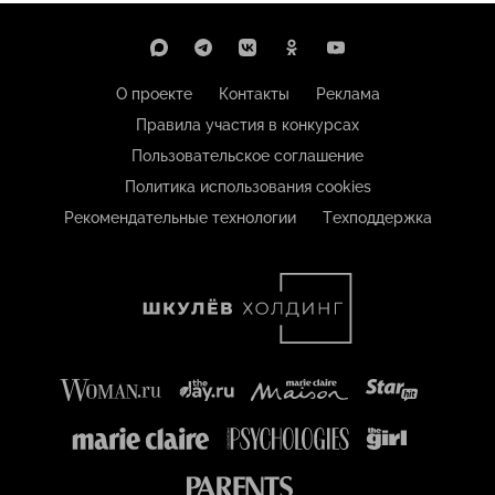
О проекте
Контакты
Реклама
Правила участия в конкурсах
Пользовательское соглашение
Политика использования cookies
Рекомендательные технологии
Техподдержка