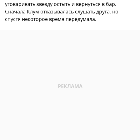
уговаривать звезду остыть и вернуться в бар.
Сначала Клум отказывалась слушать друга, но
спустя некоторое время передумала.