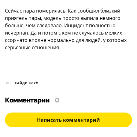
Сейчас пара померилась. Как сообщил близкий
приятель пары, модель просто выпила немного
больше, чем следовало. Инцидент полностью
исчерпан. Да и потом с кем не случалось мелких
ссор - это вполне нормально для людей, у которых
серьезные отношения.
ХАЙДИ КЛУМ
Комментарии
0
Написать комментарий