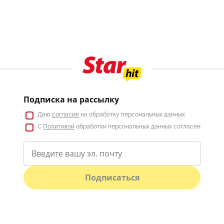
Подписка на рассылку
Даю
согласие
на обработку персональных данных
С
Политикой
обработки персональных данных согласен
Подписаться