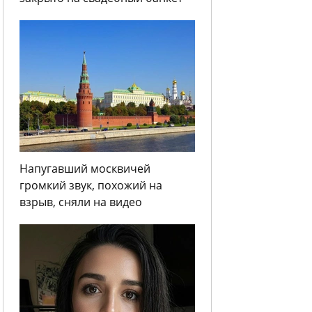
Напугавший москвичей
громкий звук, похожий на
взрыв, сняли на видео