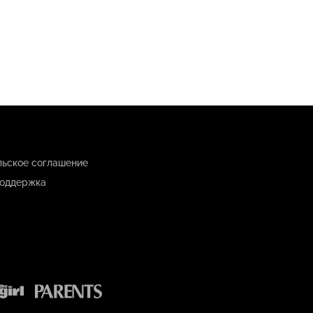
льское соглашение
оддержка