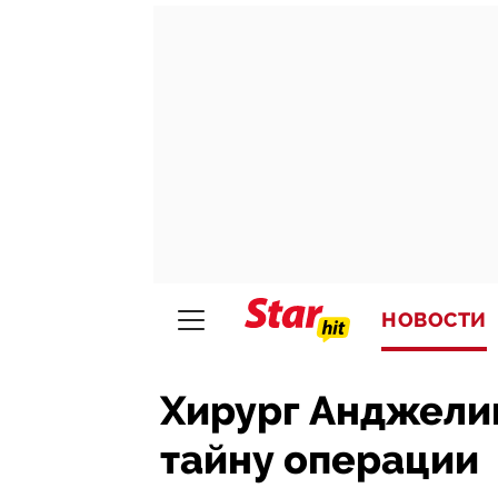
НОВОСТИ
Хирург Анджели
тайну операции