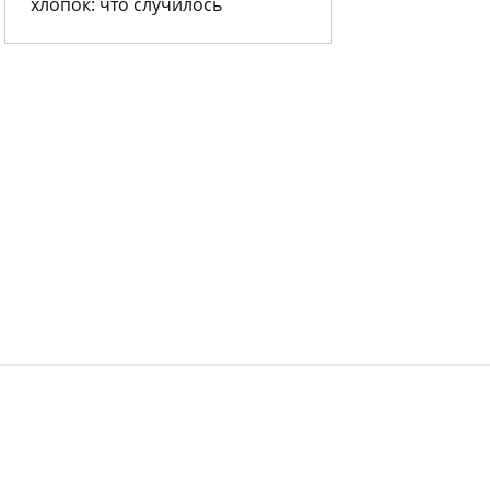
хлопок: что случилось