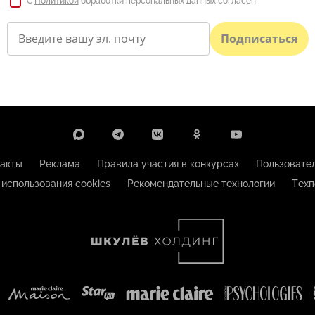
С
Политикой
обработки персональных данных согласен
Подписаться
акты
Реклама
Правила участия в конкурсах
Пользовате
 использования cookies
Рекомендательные технологии
Техп