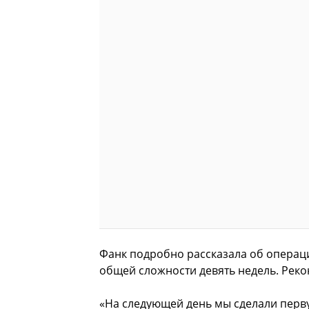
Фанк подробно рассказала об операци
общей сложности девять недель. Рекон
«На следующей день мы сделали перв