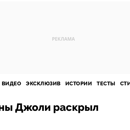
ВИДЕО
ЭКСКЛЮЗИВ
ИСТОРИИ
ТЕСТЫ
СТ
ны Джоли раскрыл