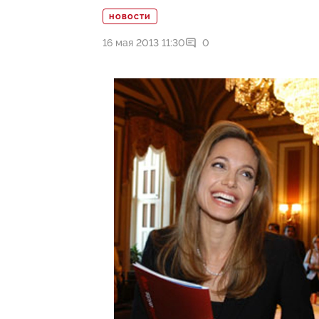
НОВОСТИ
16 мая 2013 11:30
0