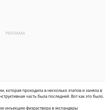
и, которая проходила в несколько этапов и заняла в
структивная часть была последней. Вот как это было.
ую инъекцию физраствора в экспандеры