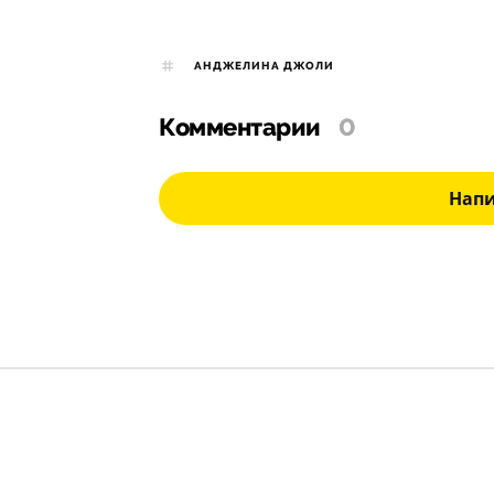
АНДЖЕЛИНА ДЖОЛИ
Комментарии
0
Нап