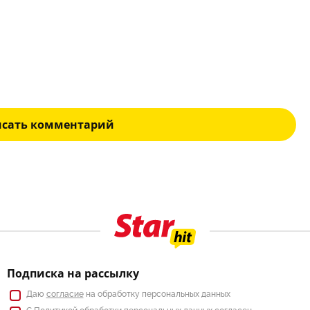
исать комментарий
Подписка на рассылку
Даю
согласие
на обработку персональных данных