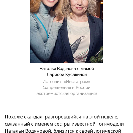
Наталья Водянова с мамой
Ларисой Кусакиной
Источник:
«Инстаграм»
(запрещенная в России
экстремистская организация)
Похоже скандал, разгоревшийся на этой неделе,
связанный с именем сестры известной топ-модели
Натальи Водяновой, близится к своей логической