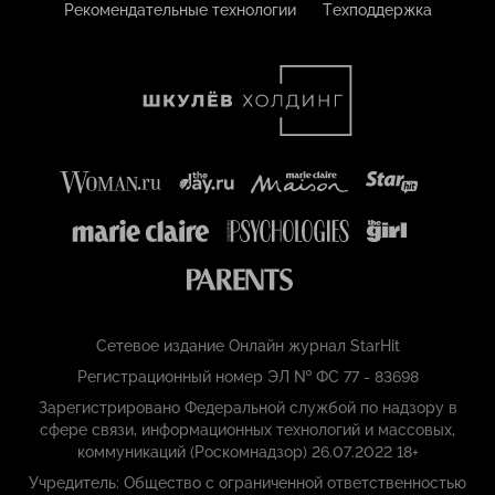
Рекомендательные технологии
Техподдержка
Сетевое издание Онлайн журнал StarHit
Регистрационный номер ЭЛ № ФС 77 - 83698
Зарегистрировано Федеральной службой по надзору в
сфере связи, информационных технологий и массовых,
коммуникаций (Роскомнадзор) 26.07.2022 18+
Учредитель: Общество с ограниченной ответственностью