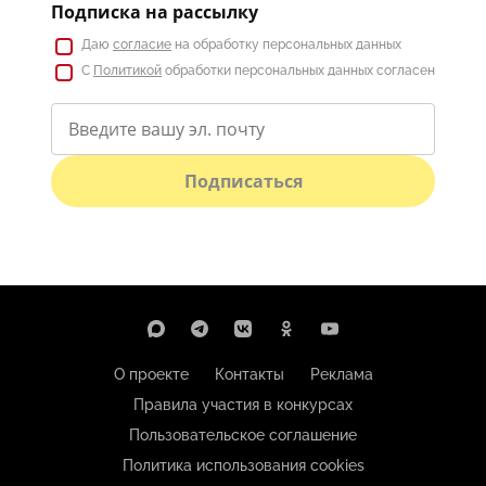
Подписка на рассылку
Даю
согласие
на обработку персональных данных
С
Политикой
обработки персональных данных согласен
Подписаться
О проекте
Контакты
Реклама
Правила участия в конкурсах
Пользовательское соглашение
Политика использования cookies