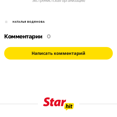
экстремистская организация)
НАТАЛЬЯ ВОДЯНОВА
Комментарии
0
Написать комментарий