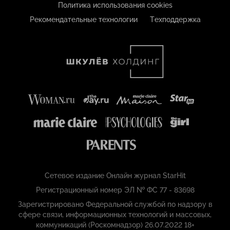
Политика использования cookies
Рекомендательные технологии
Техподдержка
Сетевое издание Онлайн журнал StarHit
Регистрационный номер ЭЛ № ФС 77 - 83698
Зарегистрировано Федеральной службой по надзору в
сфере связи, информационных технологий и массовых,
коммуникаций (Роскомнадзор) 26.07.2022 18+