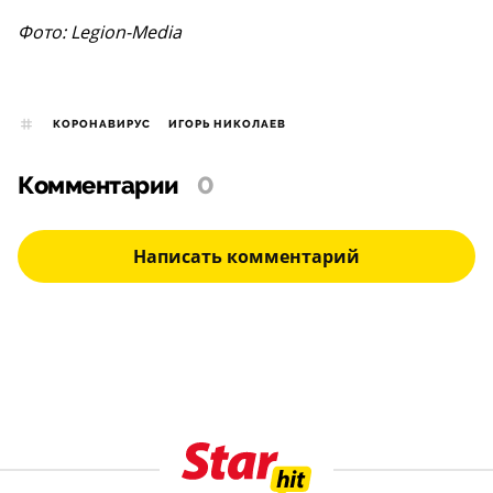
Фото: Legion-Media
КОРОНАВИРУС
ИГОРЬ НИКОЛАЕВ
Комментарии
0
Написать комментарий