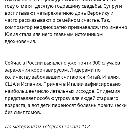
году отметят десятую годовщину свадьбы. Супруги
воспитывают четырехлетнюю дочь Веронику и
часто рассказывают о семейном счастье. Так,
композитор неоднократно признавался, что именно
Юлия стала для него главным источником
вдохновения.
Сейчас в России выявлено уже почти 900 случаев
заражения коронавирусом. Лидерами по
количеству заболевших считаются Китай, Италия,
США и Испания. Причем в Италии зафиксировано
наибольшее число летальных исходов. Эпидемия
представляет особую угрозу для людей старшего
возраста, а вот дети переносят болезнь практически
без симптомов.
По материалам Telegram-канала 112