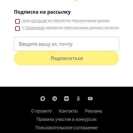
Подписка на рассылку
Даю
согласие
на обработку персональных данных
С
Политикой
обработки персональных данных согласен
Подписаться
О проекте
Контакты
Реклама
Правила участия в конкурсах
Пользовательское соглашение