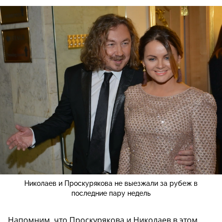
Николаев и Проскурякова не выезжали за рубеж в
последние пару недель
Напомним, что Проскурякова и Николаев в этом