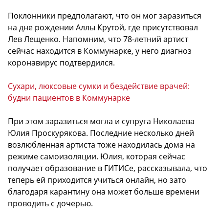
Поклонники предполагают, что он мог заразиться
на дне рождении Аллы Крутой, где присутствовал
Лев Лещенко. Напомним, что 78-летний артист
сейчас находится в Коммунарке, у него диагноз
коронавирус подтвердился.
Сухари, люксовые сумки и бездействие врачей:
будни пациентов в Коммунарке
При этом заразиться могла и супруга Николаева
Юлия Проскурякова. Последние несколько дней
возлюбленная артиста тоже находилась дома на
режиме самоизоляции. Юлия, которая сейчас
получает образование в ГИТИСе, рассказывала, что
теперь ей приходится учиться онлайн, но зато
благодаря карантину она может больше времени
проводить с дочерью.