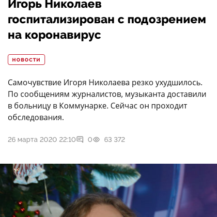
Игорь Николаев
госпитализирован с подозрением
на коронавирус
НОВОСТИ
Самочувствие Игоря Николаева резко ухудшилось.
По сообщениям журналистов, музыканта доставили
в больницу в Коммунарке. Сейчас он проходит
обследования.
26 марта 2020 22:10
0
63 372