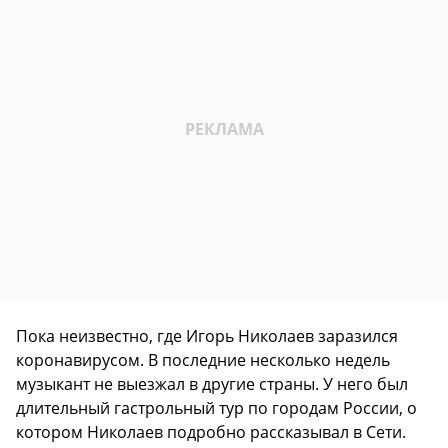
Пока неизвестно, где Игорь Николаев заразился
коронавирусом. В последние несколько недель
музыкант не выезжал в другие страны. У него был
длительный гастрольный тур по городам России, о
котором Николаев подробно рассказывал в Сети.