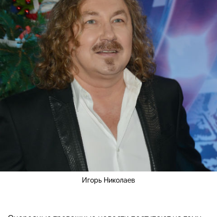
Игорь Николаев