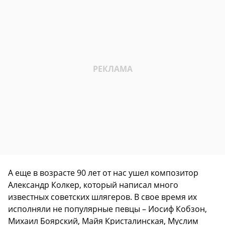
А еще в возрасте 90 лет от нас ушел композитор
Александр Колкер, который написал много
известных советских шлягеров. В свое время их
исполняли не популярные певцы – Иосиф Кобзон,
Михаил Боярский, Майя Кристалинская, Муслим