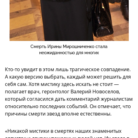
Смерть Ирины Мирошниченко стала
неожиданностью для многих
Кто-то увидит в этом лишь трагическое совпадение.
А какую версию выбрать, каждый может решить для
себя сам. Хотя мистику здесь искать не стоит —
полагает врач, геронтолог Валерий Новоселов,
который согласился дать комментарий журналистам
относительно последних событий. Он отмечает, что
причины смерти звезд вполне естественны.
«Никакой мистики в смертях наших знаменитых