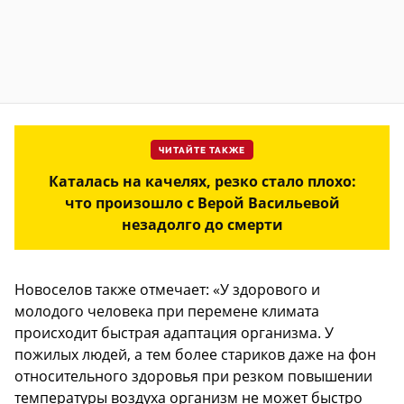
ЧИТАЙТЕ ТАКЖЕ
Каталась на качелях, резко стало плохо:
что произошло с Верой Васильевой
незадолго до смерти
Новоселов также отмечает: «У здорового и
молодого человека при перемене климата
происходит быстрая адаптация организма. У
пожилых людей, а тем более стариков даже на фон
относительного здоровья при резком повышении
температуры воздуха организм не может быстро