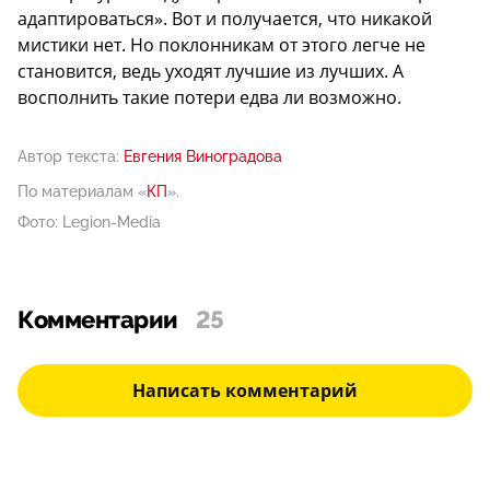
адаптироваться». Вот и получается, что никакой
мистики нет. Но поклонникам от этого легче не
становится, ведь уходят лучшие из лучших. А
восполнить такие потери едва ли возможно.
Автор текста:
Евгения Виноградова
По материалам «
КП
».
Фото: Legion-Media
Комментарии
25
Написать комментарий