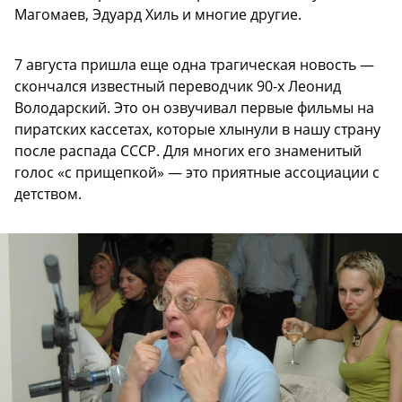
Магомаев, Эдуард Хиль и многие другие.
7 августа пришла еще одна трагическая новость —
скончался известный переводчик 90-х Леонид
Володарский. Это он озвучивал первые фильмы на
пиратских кассетах, которые хлынули в нашу страну
после распада СССР. Для многих его знаменитый
голос «с прищепкой» — это приятные ассоциации с
детством.