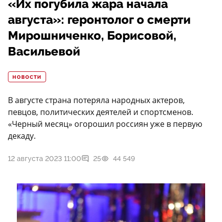
«Их погубила жара начала
августа»: геронтолог о смерти
Мирошниченко, Борисовой,
Васильевой
НОВОСТИ
В августе страна потеряла народных актеров,
певцов, политических деятелей и спортсменов.
«Черный месяц» огорошил россиян уже в первую
декаду.
12 августа 2023 11:00
25
44 549