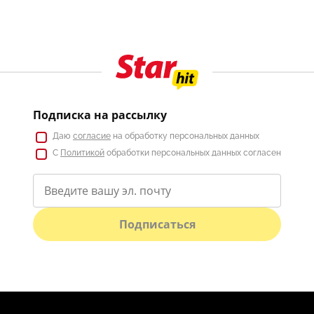
Подписка на рассылку
Даю
согласие
на обработку персональных данных
С
Политикой
обработки персональных данных согласен
Подписаться