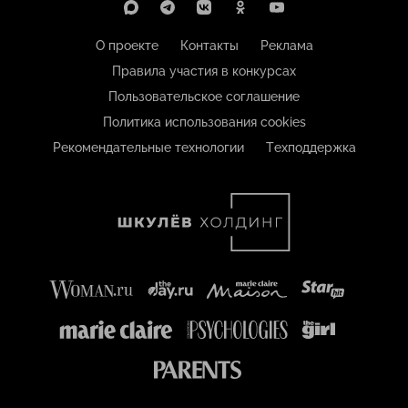
О проекте
Контакты
Реклама
Правила участия в конкурсах
Пользовательское соглашение
Политика использования cookies
Рекомендательные технологии
Техподдержка