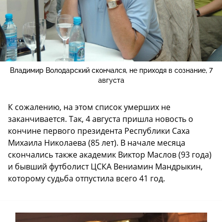
Владимир Володарский скончался, не приходя в сознание, 7
августа
К сожалению, на этом список умерших не
заканчивается. Так, 4 августа пришла новость о
кончине первого президента Республики Саха
Михаила Николаева (85 лет). В начале месяца
скончались также академик Виктор Маслов (93 года)
и бывший футболист ЦСКА Вениамин Мандрыкин,
которому судьба отпустила всего 41 год.