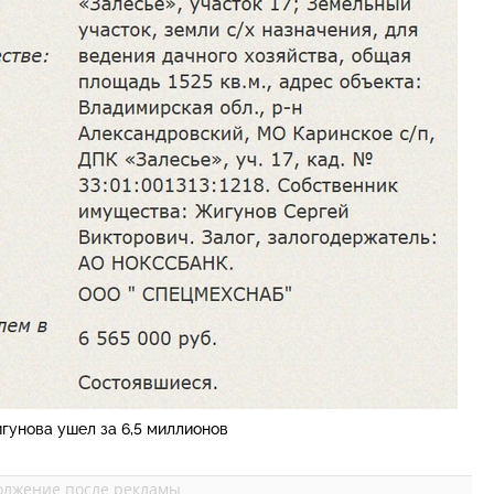
гунова ушел за 6,5 миллионов