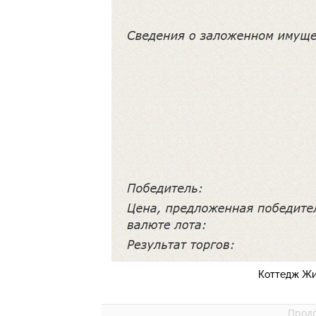
Коттедж Жи