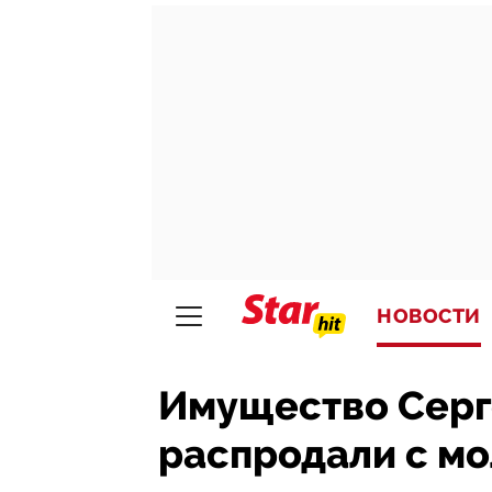
НОВОСТИ
Имущество Серг
распродали с мо