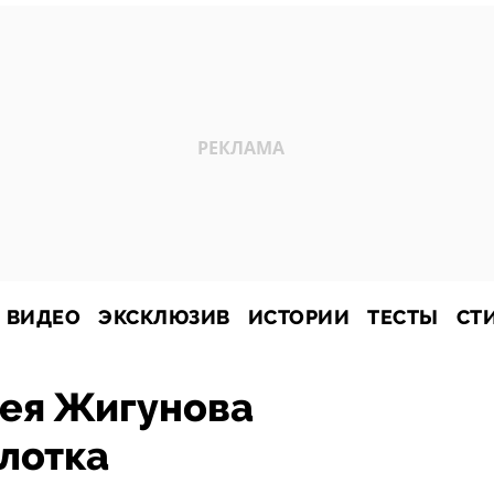
ВИДЕО
ЭКСКЛЮЗИВ
ИСТОРИИ
ТЕСТЫ
СТ
ея Жигунова
лотка