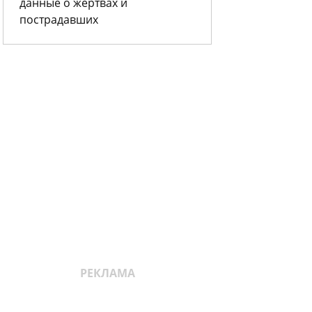
данные о жертвах и
пострадавших