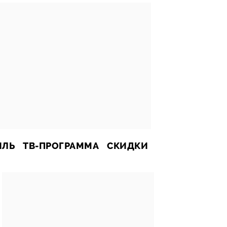
ИЛЬ
ТВ-ПРОГРАММА
СКИДКИ