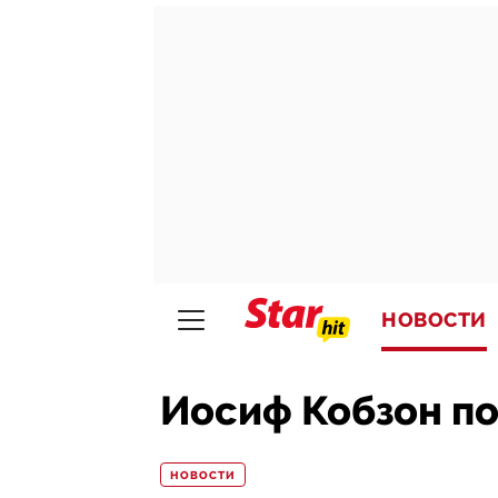
НОВОСТИ
Иосиф Кобзон п
НОВОСТИ