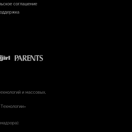
льское соглашение
оддержка
ехнологий и массовых,
 Технологии»
надзора):