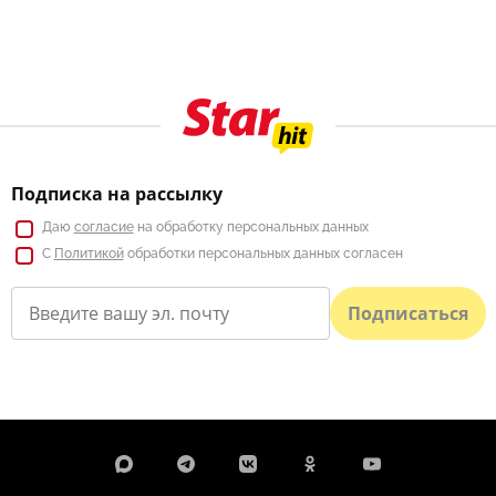
Подписка на рассылку
Даю
согласие
на обработку персональных данных
С
Политикой
обработки персональных данных согласен
Подписаться