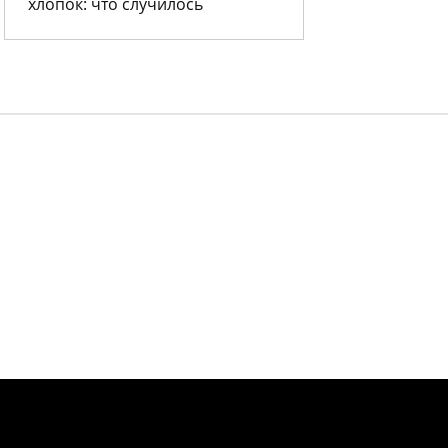
хлопок: что случилось