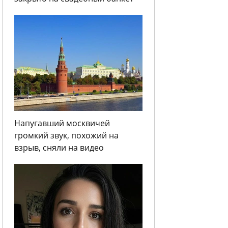
Напугавший москвичей
громкий звук, похожий на
взрыв, сняли на видео