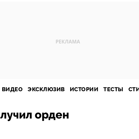
ВИДЕО
ЭКСКЛЮЗИВ
ИСТОРИИ
ТЕСТЫ
СТ
олучил орден