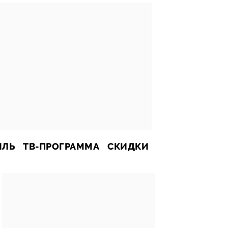
ИЛЬ
ТВ-ПРОГРАММА
СКИДКИ