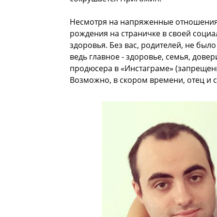
Несмотря на напряженные отношения 
рождения на страничке в своей социа
здоровья. Без вас, родителей, не было
ведь главное - здоровье, семья, довер
продюсера в «Инстаграме» (запрещенн
Возможно, в скором времени, отец и 