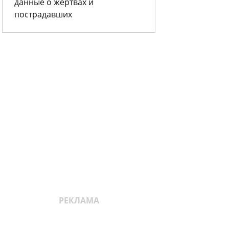
данные о жертвах и
пострадавших