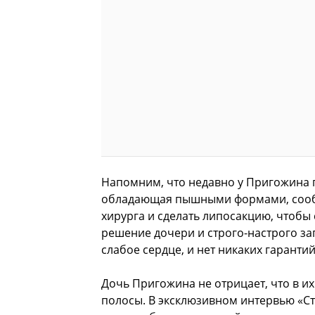
Напомним, что недавно у Пригожина 
обладающая пышными формами, сообщи
хирурга и сделать липосакцию, чтобы 
решение дочери и строго-настрого зап
слабое сердце, и нет никаких гарантий
Дочь Пригожина не отрицает, что в 
полосы. В эксклюзивном интервью «Ста