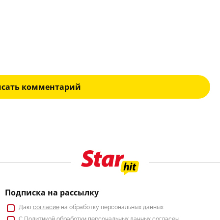
исать комментарий
Подписка на рассылку
Даю
согласие
на обработку персональных данных
С
Политикой
обработки персональных данных согласен