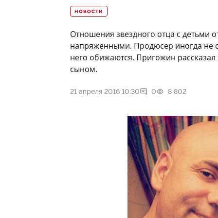
НОВОСТИ
Отношения звездного отца с детьми о
напряженными. Продюсер иногда не сх
него обижаются. Пригожин рассказал 
сыном.
21 апреля 2016 10:30
0
8 802