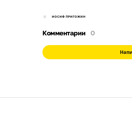
ИОСИФ ПРИГОЖИН
Комментарии
0
Нап