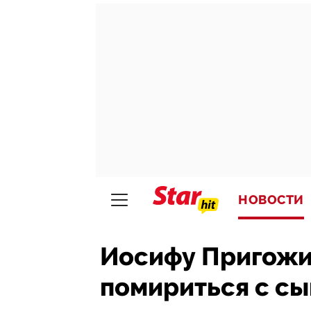
НОВОСТИ
Иосифу Пригожи
помириться с с