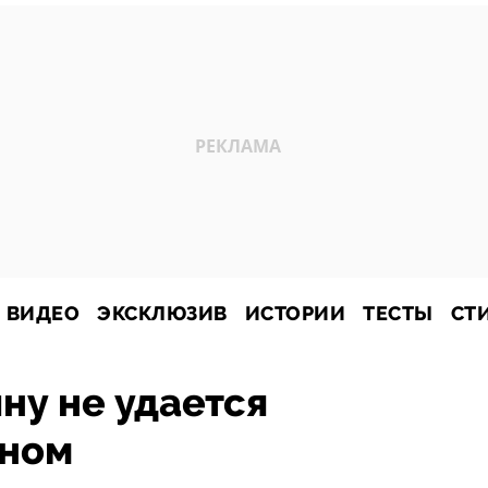
ВИДЕО
ЭКСКЛЮЗИВ
ИСТОРИИ
ТЕСТЫ
СТ
ну не удается
ыном