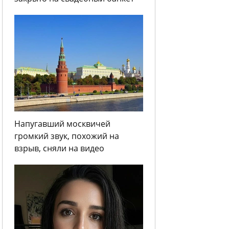
Напугавший москвичей
громкий звук, похожий на
взрыв, сняли на видео