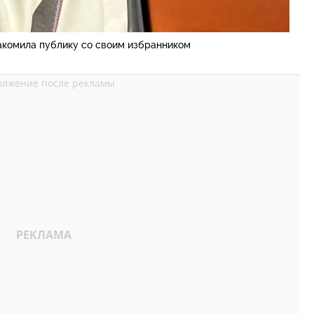
акомила публику со своим избранником