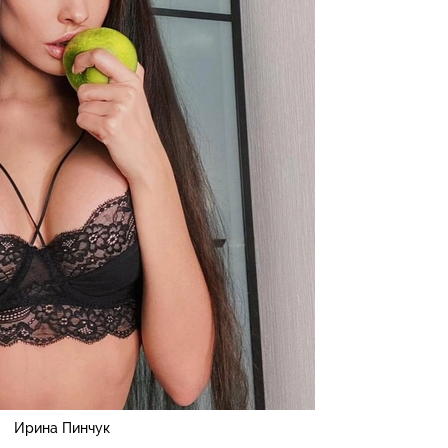
Ирина Пинчук