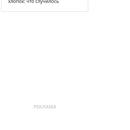
хлопок: что случилось