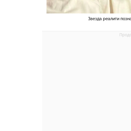
Звезда реалити позн