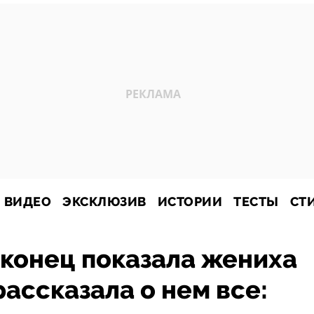
ВИДЕО
ЭКСКЛЮЗИВ
ИСТОРИИ
ТЕСТЫ
СТ
конец показала жениха
рассказала о нем все: