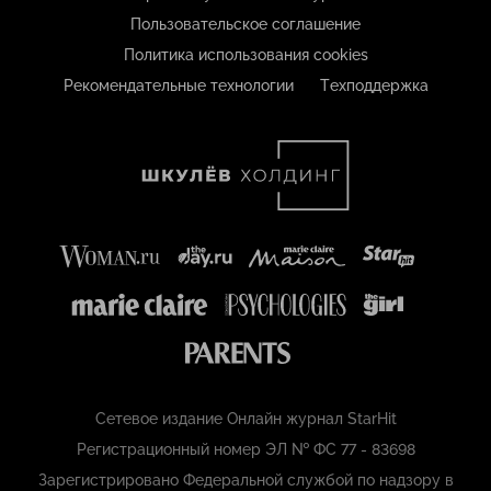
Пользовательское соглашение
Политика использования cookies
Рекомендательные технологии
Техподдержка
Сетевое издание Онлайн журнал StarHit
Регистрационный номер ЭЛ № ФС 77 - 83698
Зарегистрировано Федеральной службой по надзору в