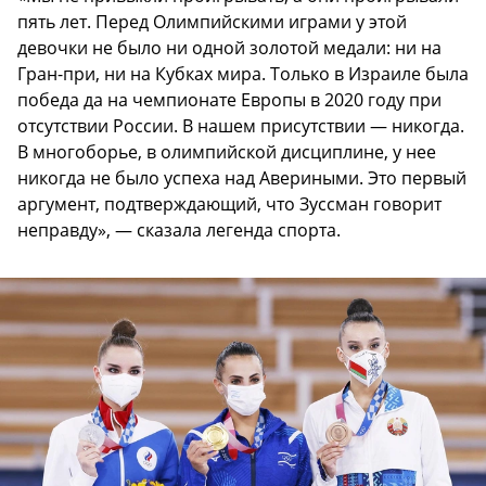
пять лет. Перед Олимпийскими играми у этой
девочки не было ни одной золотой медали: ни на
Гран-при, ни на Кубках мира. Только в Израиле была
победа да на чемпионате Европы в 2020 году при
отсутствии России. В нашем присутствии — никогда.
В многоборье, в олимпийской дисциплине, у нее
никогда не было успеха над Авериными. Это первый
аргумент, подтверждающий, что Зуссман говорит
неправду», — сказала легенда спорта.