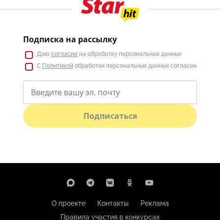
Подписка на рассылку
Даю
согласие
на обработку персональных данных
С
Политикой
обработки персональных данных согласен
Подписаться
О проекте
Контакты
Реклама
Правила участия в конкурсах