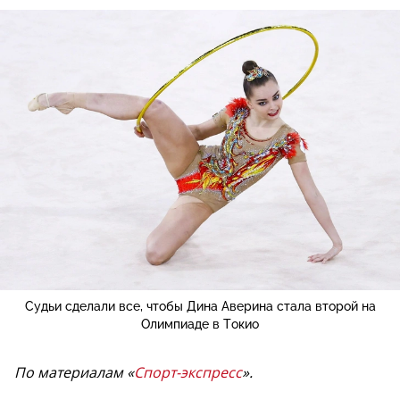
Судьи сделали все, чтобы Дина Аверина стала второй на
Олимпиаде в Токио
По материалам «
Спорт-экспресс
».