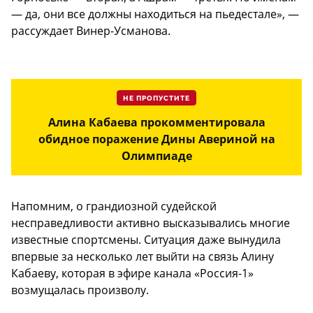
— да, они все должны находиться на пьедестале», —
рассуждает Винер-Усманова.
НЕ ПРОПУСТИТЕ
Алина Кабаева прокомментировала
обидное поражение Дины Авериной на
Олимпиаде
Напомним, о грандиозной судейской
несправедливости активно высказывались многие
известные спортсмены. Ситуация даже вынудила
впервые за несколько лет выйти на связь Алину
Кабаеву, которая в эфире канала «Россия-1»
возмущалась произволу.