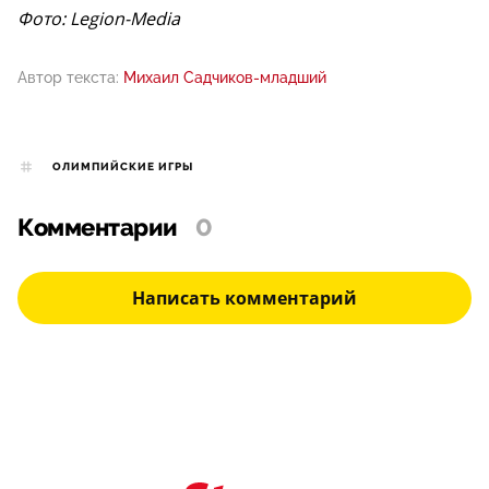
Фото: Legion-Media
Автор текста:
Михаил Садчиков-младший
ОЛИМПИЙСКИЕ ИГРЫ
Комментарии
0
Написать комментарий