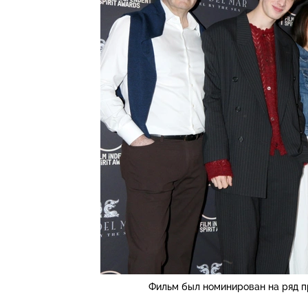
Фильм был номинирован на ряд п