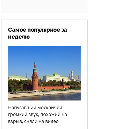
Самое популярное за
неделю
Напугавший москвичей
громкий звук, похожий на
взрыв, сняли на видео