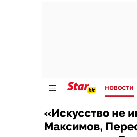
НОВОСТИ
«Искусство не и
Максимов, Перес