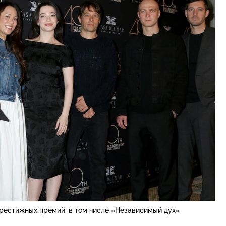
рестижных премий, в том числе «Независимый дух»