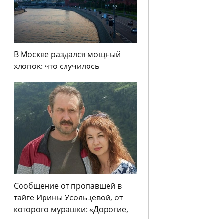
В Москве раздался мощный
хлопок: что случилось
Сообщение от пропавшей в
тайге Ирины Усольцевой, от
которого мурашки: «Дорогие,