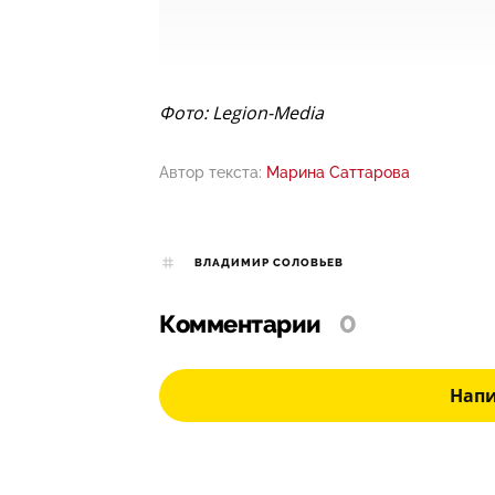
Фото: Legion-Media
Автор текста:
Марина Саттарова
ВЛАДИМИР СОЛОВЬЕВ
Комментарии
0
Нап