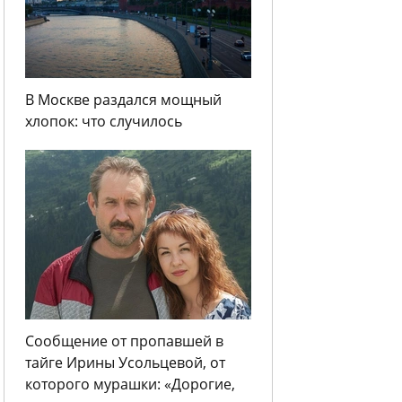
В Москве раздался мощный
хлопок: что случилось
Сообщение от пропавшей в
тайге Ирины Усольцевой, от
которого мурашки: «Дорогие,