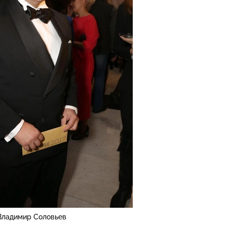
Владимир Соловьев