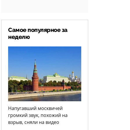
Самое популярное за
неделю
Напугавший москвичей
громкий звук, похожий на
взрыв, сняли на видео