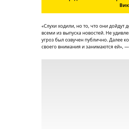
Вик
«Слухи ходили, но то, что они дойдут 
всеми из выпуска новостей. Не удивле
угроз был озвучен публично. Далее к
своего внимания и занимаются ей», —