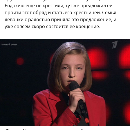
Евдокию еще не крестили, тут же предложил ей
пройти этот обряд и стать его крестницей. Семья
девочки с радостью приняла это предложение, и
уже совсем скоро состоится ее крещение.