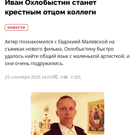
Иван Охлобыстин станет
крестным отцом коллеги
НОВОСТИ
Актер познакомился с Евдокией Малевской на
съемках нового фильма. Охлобыстину быстро
удалось найти общий язык с маленькой артисткой, и
они очень подружились.
23 сентября 2015 14:00
0
2 921