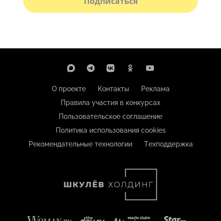
Подписаться
О проекте
Контакты
Реклама
Правила участия в конкурсах
Пользовательское соглашение
Политика использования cookies
Рекомендательные технологии
Техподдержка