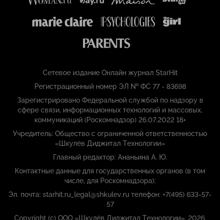
Сетевое издание Онлайн журнал StarHit
Регистрационный номер ЭЛ № ФС 77 - 83698
Зарегистрировано Федеральной службой по надзору в
сфере связи, информационных технологий и массовых,
коммуникаций (Роскомнадзор) 26.07.2022 18+
Учредитель: Общество с ограниченной ответственностью
«Шкулёв Диджитал Технологии»
Главный редактор: Ананьина А. Ю.
Контактные данные для государственных органов (в том
числе, для Роскомнадзора):
Эл. почта: starhit.ru_legal@shkulev.ru телефон: +7(495) 633-57-
57
Copyright (с) ООО «Шкулёв Диджитал Технологии», 2026.