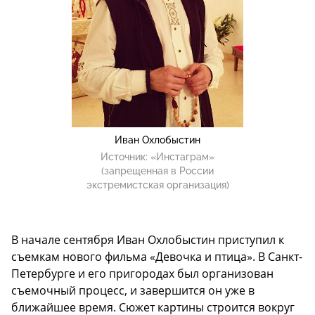
Иван Охлобыстин
Источник:
«Инстаграм»
(запрещенная в России
экстремистская организация)
В начале сентября Иван Охлобыстин приступил к
съемкам нового фильма «Девочка и птица». В Санкт-
Петербурге и его пригородах был организован
съемочный процесс, и завершится он уже в
ближайшее время. Сюжет картины строится вокруг