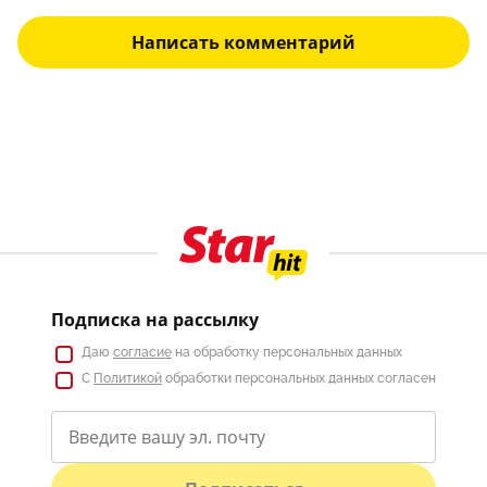
Написать комментарий
Подписка на рассылку
Даю
согласие
на обработку персональных данных
С
Политикой
обработки персональных данных согласен