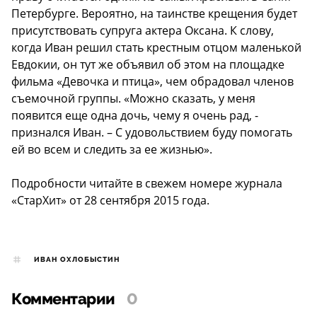
Петербурге. Вероятно, на таинстве крещения будет
присутствовать супруга актера Оксана. К слову,
когда Иван решил стать крестным отцом маленькой
Евдокии, он тут же объявил об этом на площадке
фильма «Девочка и птица», чем обрадовал членов
съемочной группы. «Можно сказать, у меня
появится еще одна дочь, чему я очень рад, -
признался Иван. – С удовольствием буду помогать
ей во всем и следить за ее жизнью».
Подробности читайте в свежем номере журнала
«СтарХит» от 28 сентября 2015 года.
ИВАН ОХЛОБЫСТИН
Комментарии
0