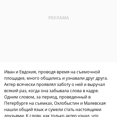
Иван и Евдокия, проводя время на съемочной
площадке, много общались и узнавали друг друга.
Актер всячески проявлял заботу о ней и выручал
всякий раз, когда она забывала слова в кадре.
Одним словом, за период, проведенный в
Петербурге на съемках, Охлобыстин и Малевская
нашли общий язык и сумели стать настоящими
друзьями. К слову, как только актер узнал, что