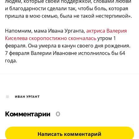
людям, которые своей поддержкой, словами любви
и благодарности сделали так, чтобы боль, которая
пришла в мою семью, была не такой нестерпимой».
Напомним, мама Ивана Урганта,
актриса Валерия
Киселева скоропостижно скончалась
утром 1
февраля. Она умерла в канун своего дня рождения.
7 февраля Валерии Ивановне исполнилось бы 64
года.
ИВАН УРГАНТ
Комментарии
0
Написать комментарий