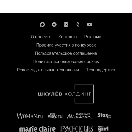
О проекте
Контакты
Реклама
Правила участия в конкурсах
Пользовательское соглашение
Политика использования cookies
Рекомендательные технологии
Техподдержка