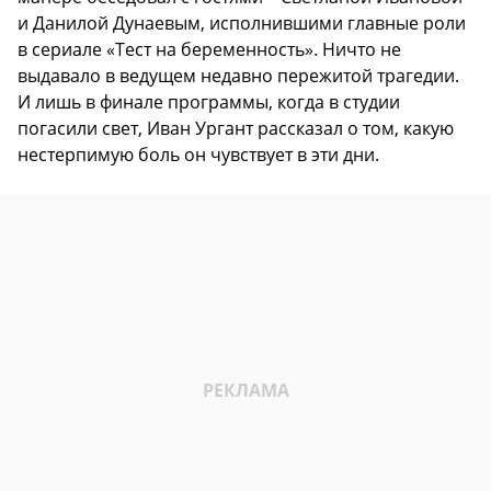
и Данилой Дунаевым, исполнившими главные роли
в сериале «Тест на беременность». Ничто не
выдавало в ведущем недавно пережитой трагедии.
И лишь в финале программы, когда в студии
погасили свет, Иван Ургант рассказал о том, какую
нестерпимую боль он чувствует в эти дни.