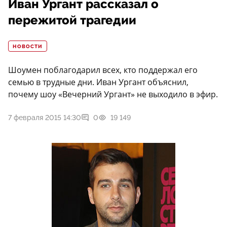
Иван Ургант рассказал о
пережитой трагедии
НОВОСТИ
Шоумен поблагодарил всех, кто поддержал его
семью в трудные дни. Иван Ургант объяснил,
почему шоу «Вечерний Ургант» не выходило в эфир.
7 февраля 2015 14:30
0
19 149