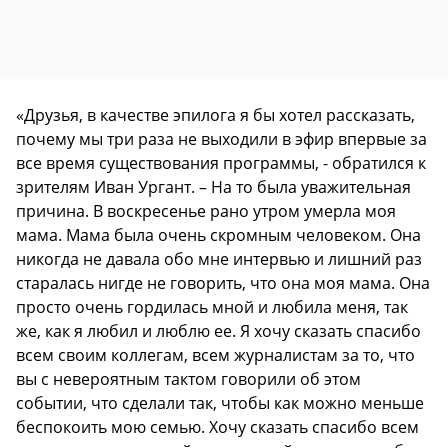
«Друзья, в качестве эпилога я бы хотел рассказать,
почему мы три раза не выходили в эфир впервые за
все время существования программы, - обратился к
зрителям Иван Ургант. – На то была уважительная
причина. В воскресенье рано утром умерла моя
мама. Мама была очень скромным человеком. Она
никогда не давала обо мне интервью и лишний раз
старалась нигде не говорить, что она моя мама. Она
просто очень гордилась мной и любила меня, так
же, как я любил и люблю ее. Я хочу сказать спасибо
всем своим коллегам, всем журналистам за то, что
вы с невероятным тактом говорили об этом
событии, что сделали так, чтобы как можно меньше
беспокоить мою семью. Хочу сказать спасибо всем