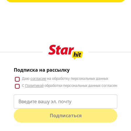
Подписка на рассылку
Даю
согласие
на обработку персональных данных
С
Политикой
обработки персональных данных согласен
Подписаться