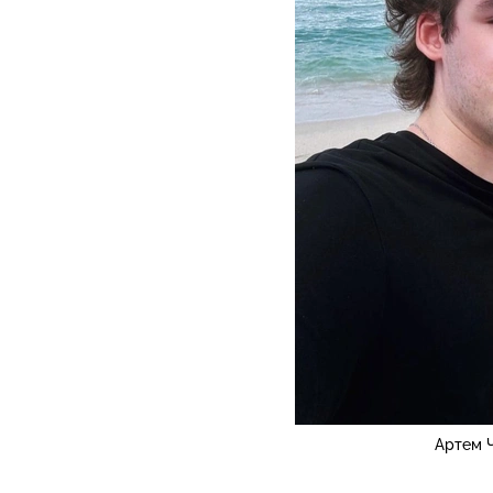
Артем 