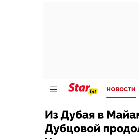
НОВОСТИ
Из Дубая в Майа
Дубцовой продо