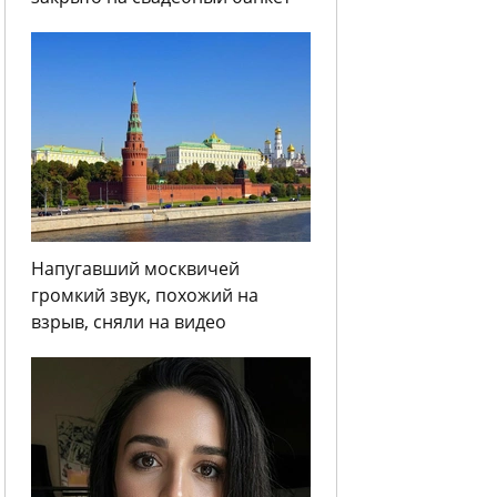
Напугавший москвичей
громкий звук, похожий на
взрыв, сняли на видео