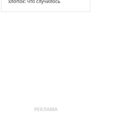
хлопок: что случилось