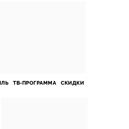
ИЛЬ
ТВ-ПРОГРАММА
СКИДКИ