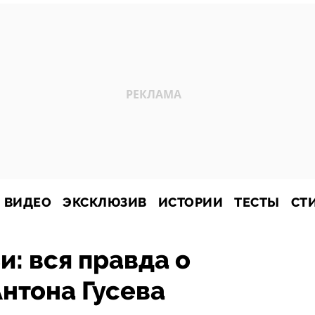
ВИДЕО
ЭКСКЛЮЗИВ
ИСТОРИИ
ТЕСТЫ
СТ
и: вся правда о
нтона Гусева