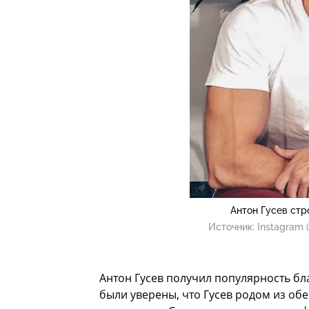
Антон Гусев стр
Источник:
Instagram 
Антон Гусев получил популярность бл
были уверены, что Гусев родом из об