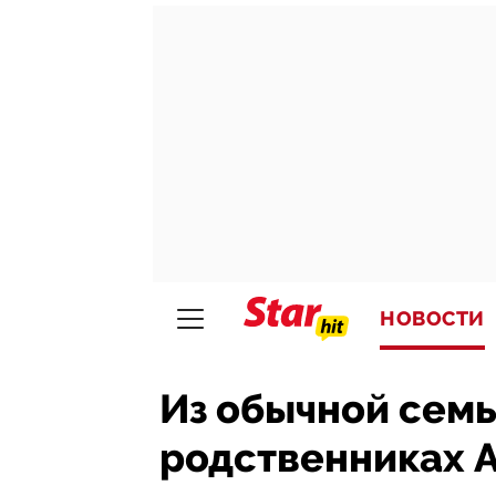
НОВОСТИ
Из обычной семь
родственниках А