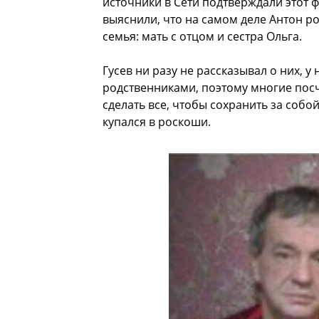
источники в Сети подтверждали этот 
выяснили, что на самом деле Антон ро
семья: мать с отцом и сестра Ольга.
Гусев ни разу не рассказывал о них, 
родственниками, поэтому многие посчи
сделать все, чтобы сохранить за собо
купался в роскоши.