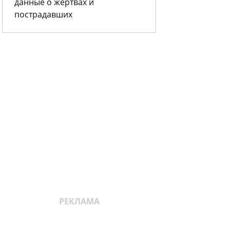
данные о жертвах и
пострадавших