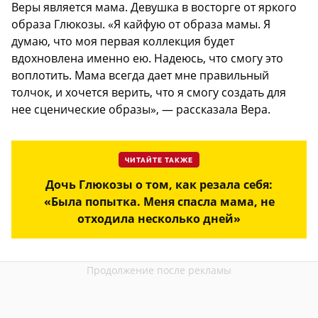
Веры является мама. Девушка в восторге от яркого
образа Глюкозы. «Я кайфую от образа мамы. Я
думаю, что моя первая коллекция будет
вдохновлена именно ею. Надеюсь, что смогу это
воплотить. Мама всегда дает мне правильный
толчок, и хочется верить, что я смогу создать для
нее сценические образы», — рассказала Вера.
ЧИТАЙТЕ ТАКЖЕ
Дочь Глюкозы о том, как резала себя:
«Была попытка. Меня спасла мама, не
отходила несколько дней»