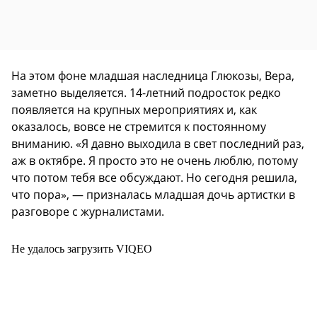
На этом фоне младшая наследница Глюкозы, Вера,
заметно выделяется. 14-летний подросток редко
появляется на крупных мероприятиях и, как
оказалось, вовсе не стремится к постоянному
вниманию. «Я давно выходила в свет последний раз,
аж в октябре. Я просто это не очень люблю, потому
что потом тебя все обсуждают. Но сегодня решила,
что пора», — призналась младшая дочь артистки в
разговоре с журналистами.
Не удалось загрузить VIQEO