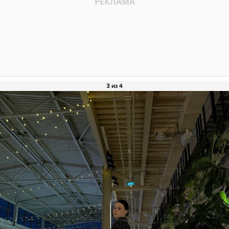
3 из 4