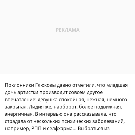
Поклонники Глюкозы давно отметили, что младшая
дочь артистки производит совсем другое
впечатление: девушка спокойная, нежная, немного
закрытая. Лидия же, наоборот, более подвижная,
энергичная. В интервью она рассказывала, что
страдала от нескольких психических заболеваний,
например, РПП и селфхарма… Выбраться из