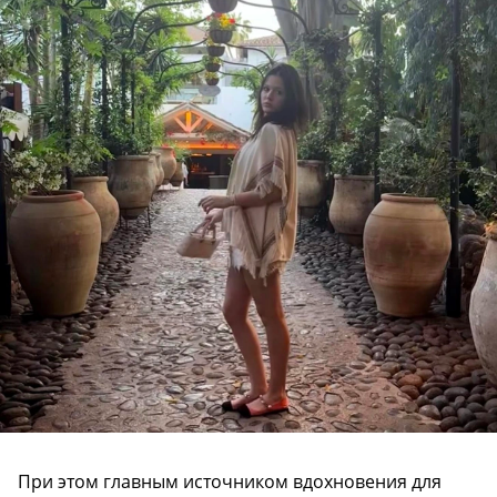
При этом главным источником вдохновения для