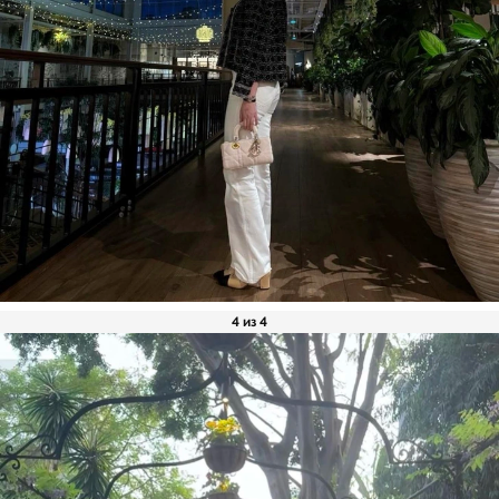
4 из 4