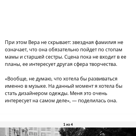
При этом Вера не скрывает: звездная фамилия не
означает, что она обязательно пойдет по стопам
мамы и старшей сестры. Сцена пока не входит в ее
планы, ее интересует другая сфера творчества.
«Вообще, не думаю, что хотела бы развиваться
именно в музыке. На данный момент я хотела бы
стать дизайнером одежды. Меня это очень
интересует на самом деле», — поделилась она.
1 из 4