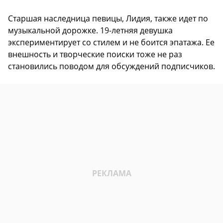
Старшая наследница певицы, Лидия, также идет по
музыкальной дорожке. 19-летняя девушка
экспериментирует со стилем и не боится эпатажа. Ее
внешность и творческие поиски тоже не раз
становились поводом для обсуждений подписчиков.