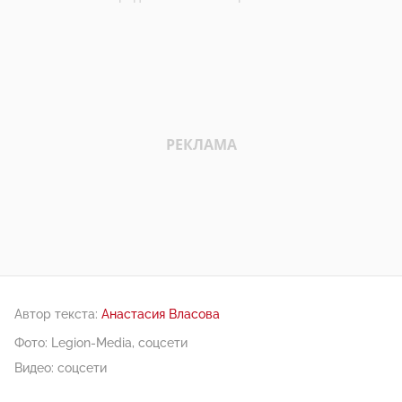
Автор текста:
Анастасия Власова
Фото: Legion-Media, соцсети
Видео: соцсети