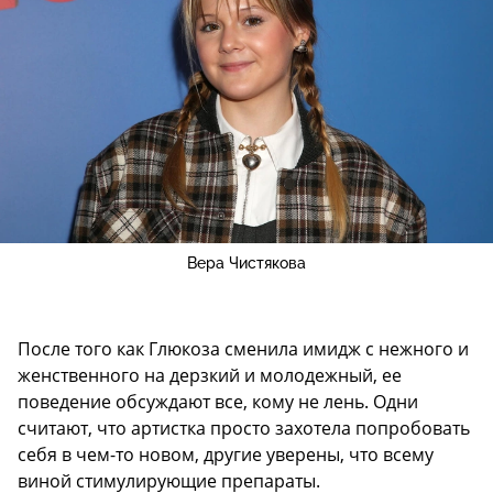
Вера Чистякова
После того как Глюкоза сменила имидж с нежного и
женственного на дерзкий и молодежный, ее
поведение обсуждают все, кому не лень. Одни
считают, что артистка просто захотела попробовать
себя в чем-то новом, другие уверены, что всему
виной стимулирующие препараты.