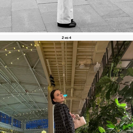
2 из 4