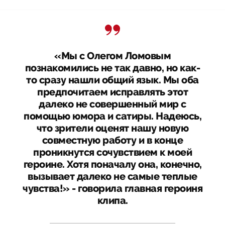
«Мы с Олегом Ломовым
познакомились не так давно, но как-
то сразу нашли общий язык. Мы оба
предпочитаем исправлять этот
далеко не совершенный мир с
помощью юмора и сатиры. Надеюсь,
что зрители оценят нашу новую
совместную работу и в конце
проникнутся сочувствием к моей
героине. Хотя поначалу она, конечно,
вызывает далеко не самые теплые
чувства!» - говорила главная героиня
клипа.