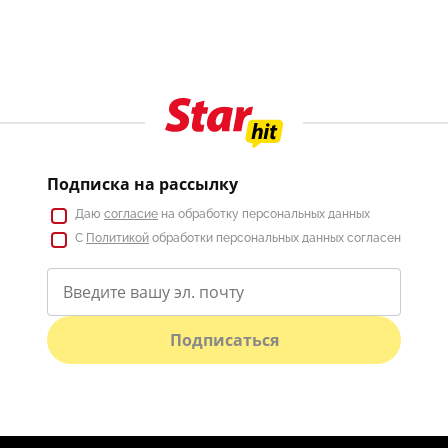
Подписка на рассылку
Даю
согласие
на обработку персональных данных
С
Политикой
обработки персональных данных согласен
Подписаться