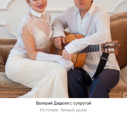
Валерий Дидюля с супругой
Источник:
Личный архив