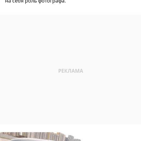
на себя роль фотографа.