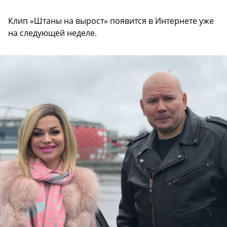
Клип «Штаны на вырост» появится в Интернете уже
на следующей неделе.