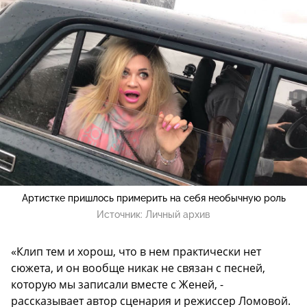
Артистке пришлось примерить на себя необычную роль
Источник:
Личный архив
«Клип тем и хорош, что в нем практически нет
сюжета, и он вообще никак не связан с песней,
которую мы записали вместе с Женей, -
рассказывает автор сценария и режиссер Ломовой.