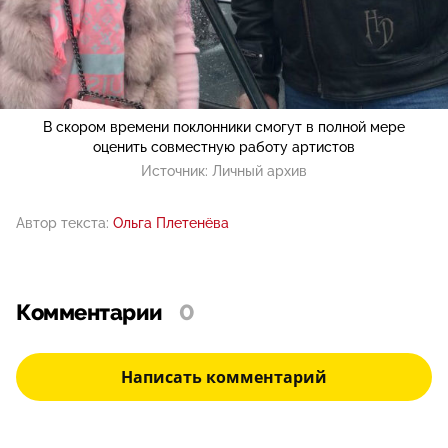
В скором времени поклонники смогут в полной мере
оценить совместную работу артистов
Источник:
Личный архив
Автор текста:
Ольга Плетенёва
Комментарии
0
Написать комментарий