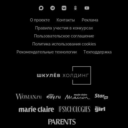
О проекте
Контакты
Реклама
Правила участия в конкурсах
Пользовательское соглашение
Политика использования cookies
Рекомендательные технологии
Техподдержка