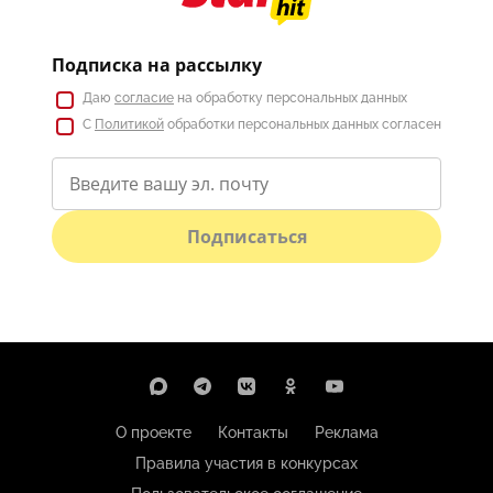
Подписка на рассылку
Даю
согласие
на обработку персональных данных
С
Политикой
обработки персональных данных согласен
Подписаться
О проекте
Контакты
Реклама
Правила участия в конкурсах