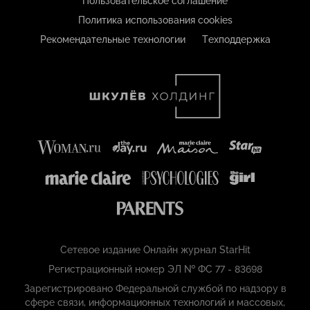
Пользовательское соглашение
Политика использования cookies
Рекомендательные технологии
Техподдержка
Сетевое издание Онлайн журнал StarHit
Регистрационный номер ЭЛ № ФС 77 - 83698
Зарегистрировано Федеральной службой по надзору в
сфере связи, информационных технологий и массовых,