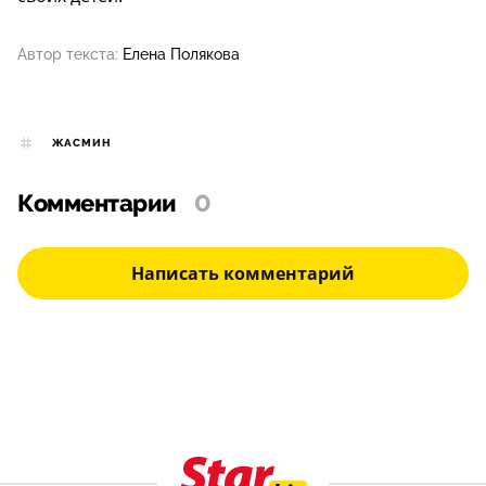
Автор текста:
Елена Полякова
ЖАСМИН
Комментарии
0
Написать комментарий