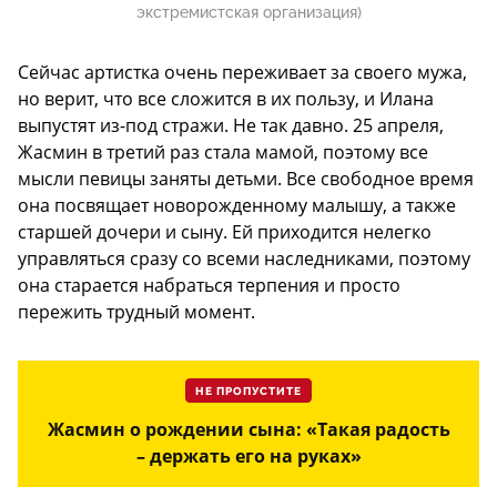
экстремистская организация)
Сейчас артистка очень переживает за своего мужа,
но верит, что все сложится в их пользу, и Илана
выпустят из-под стражи. Не так давно. 25 апреля,
Жасмин в третий раз стала мамой, поэтому все
мысли певицы заняты детьми. Все свободное время
она посвящает новорожденному малышу, а также
старшей дочери и сыну. Ей приходится нелегко
управляться сразу со всеми наследниками, поэтому
она старается набраться терпения и просто
пережить трудный момент.
НЕ ПРОПУСТИТЕ
Жасмин о рождении сына: «Такая радость
– держать его на руках»