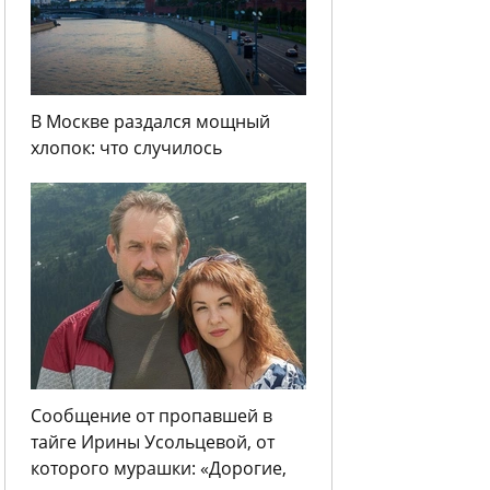
В Москве раздался мощный
хлопок: что случилось
Сообщение от пропавшей в
тайге Ирины Усольцевой, от
которого мурашки: «Дорогие,