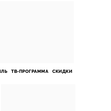
ИЛЬ
ТВ-ПРОГРАММА
СКИДКИ