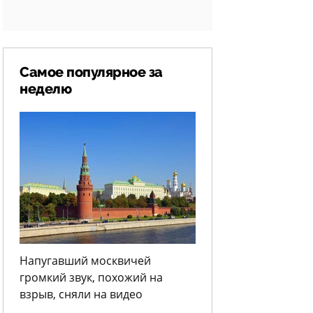
Самое популярное за
неделю
Напугавший москвичей
громкий звук, похожий на
взрыв, сняли на видео