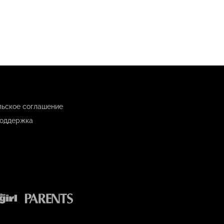
льское соглашение
оддержка