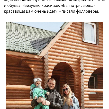
и обувь», «Безумно красиво», «Вы потрясающая
красавица! Вам очень идет», - писали фолловеры.