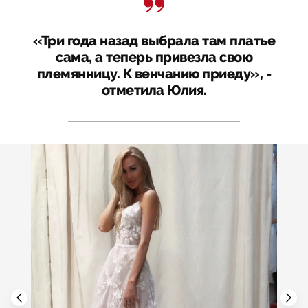
«Три года назад выбрала там платье
сама, а теперь привезла свою
племянницу. К венчанию приеду», -
отметила Юлия.