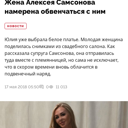
Жена Алексея Самсонова
намерена обвенчаться с ним
НОВОСТИ
Юлия уже выбрала белое платье. Молодая женщина
поделилась снимками из свадебного салона. Как
рассказала супруга Самсонова, она отправилась
туда вместе с племянницей, но сама не исключает,
что в скором времени вновь облачится в
подвенечный наряд.
17 мая 2018 05:50
0
11 013