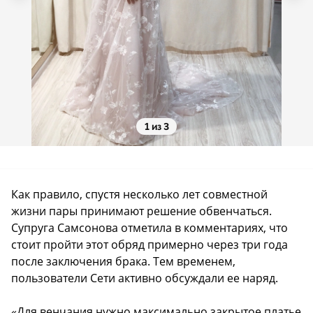
1 из 3
Как правило, спустя несколько лет совместной
жизни пары принимают решение обвенчаться.
Супруга Самсонова отметила в комментариях, что
стоит пройти этот обряд примерно через три года
после заключения брака. Тем временем,
пользователи Сети активно обсуждали ее наряд.
«Для венчания нужно максимально закрытое платье