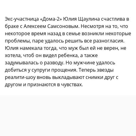
Экс-участница «Дома-2» Юлия Щаулина счастлива в
браке с Алексеем Самсоновым. Несмотря на то, что
некоторое время назад в семье возникли некоторые
проблемы, паре удалось решить все разногласия.
Юлия намекала тогда, что муж был ей не верен, не
хотела, чтоб он видел ребенка, а также
задумывалась о разводу. Но мужчине удалось
добиться у супруги прощения. Теперь звезды
реалити-шоу вновь выкладывают снимки друг с
другом и признаются в чувствах.