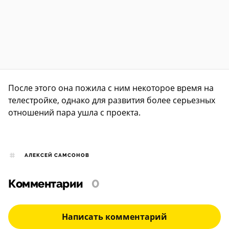
После этого она пожила с ним некоторое время на
телестройке, однако для развития более серьезных
отношений пара ушла с проекта.
АЛЕКСЕЙ САМСОНОВ
Комментарии
0
Написать комментарий