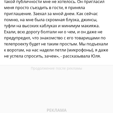
такой публичности мне не хотелось. Он пригласил
меня просто съездить в гости, я приняла
приглашение. Заехал за мной днем. Как сейчас
помню, на мне была скромная блузка, джинсы,
туфли на высоких каблуках и минимум макияжа.
Ехали, всю дорогу болтали ни о чем, и он даже не
предупредил, что знакомство с его товарищами по
телепроекту будет не таким простым. Мы подъехали
к воротам, на нас надели петли (микрофоны), я даже
не успела спросить, зачем», - рассказывала Юля.