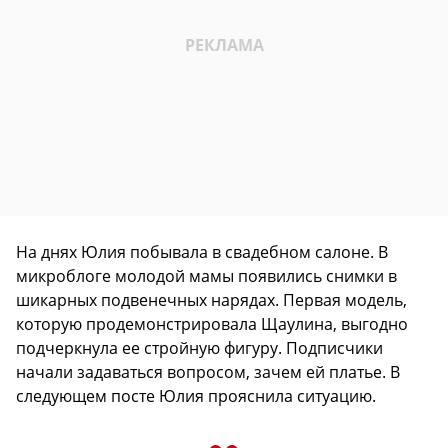
На днях Юлия побывала в свадебном салоне. В
микроблоге молодой мамы появились снимки в
шикарных подвенечных нарядах. Первая модель,
которую продемонстрировала Щаулина, выгодно
подчеркнула ее стройную фигуру. Подписчики
начали задаваться вопросом, зачем ей платье. В
следующем посте Юлия прояснила ситуацию.