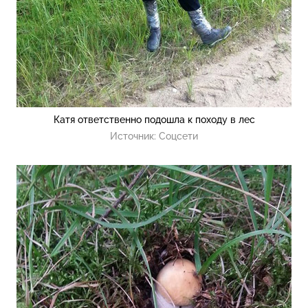
Катя ответственно подошла к походу в лес
Источник:
Соцсети