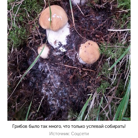
Грибов было так много, что только успевай собирать!
Источник:
Соцсети