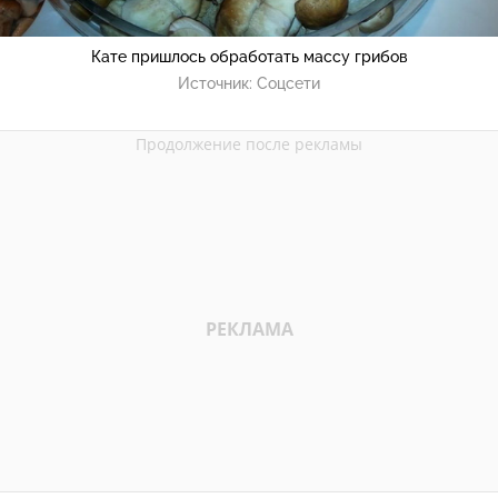
Кате пришлось обработать массу грибов
Источник:
Соцсети