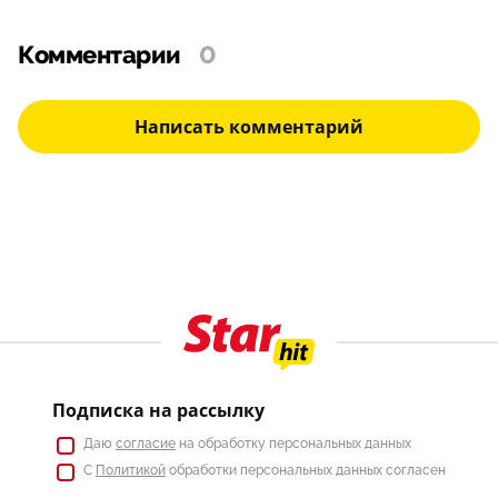
Комментарии
0
Написать комментарий
Подписка на рассылку
Даю
согласие
на обработку персональных данных
С
Политикой
обработки персональных данных согласен