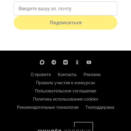
Подписаться
О проекте
Контакты
Реклама
Правила участия в конкурсах
Пользовательское соглашение
Политика использования cookies
Рекомендательные технологии
Техподдержка