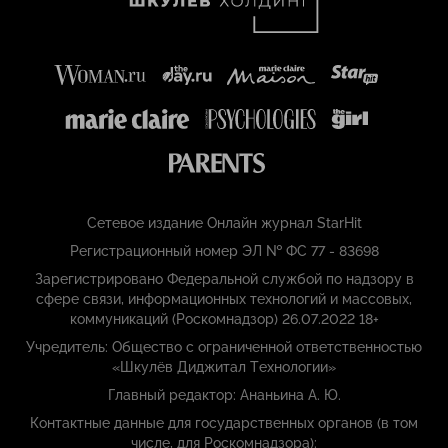
Сетевое издание Онлайн журнал StarHit
Регистрационный номер ЭЛ № ФС 77 - 83698
Зарегистрировано Федеральной службой по надзору в
сфере связи, информационных технологий и массовых,
коммуникаций (Роскомнадзор) 26.07.2022 18+
Учредитель: Общество с ограниченной ответственностью
«Шкулёв Диджитал Технологии»
Главный редактор: Ананьина А. Ю.
Контактные данные для государственных органов (в том
числе, для Роскомнадзора):