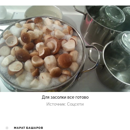
Для засолки все готово
Источник:
Соцсети
МАРАТ БАШАРОВ