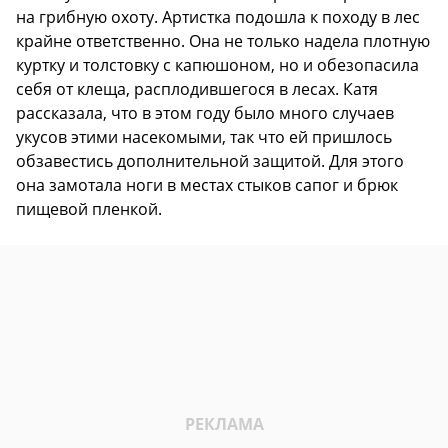
на грибную охоту. Артистка подошла к походу в лес
крайне ответственно. Она не только надела плотную
куртку и толстовку с капюшоном, но и обезопасила
себя от клеща, расплодившегося в лесах. Катя
рассказала, что в этом году было много случаев
укусов этими насекомыми, так что ей пришлось
обзавестись дополнительной защитой. Для этого
она замотала ноги в местах стыков сапог и брюк
пищевой пленкой.