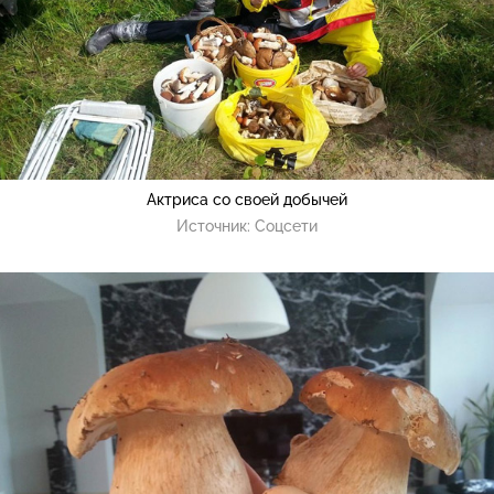
Актриса со своей добычей
Источник:
Соцсети