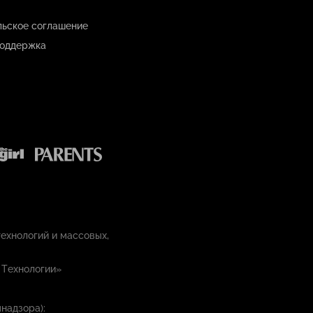
льское соглашение
оддержка
ехнологий и массовых,
 Технологии»
надзора):