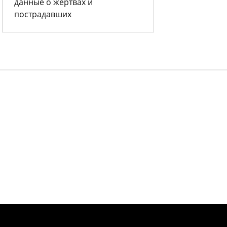
данные о жертвах и
пострадавших