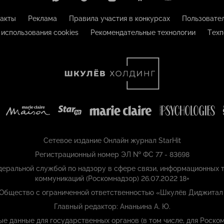
акты
Реклама
Правила участия в конкурсах
Пользовате
 использования cookies
Рекомендательные технологии
Техп
Сетевое издание Онлайн журнал StarHit
Регистрационный номер ЭЛ № ФС 77 - 83698
еральной службой по надзору в сфере связи, информационных т
коммуникаций (Роскомнадзор) 26.07.2022 18+
 Общество с ограниченной ответственностью «Шкулёв Диджитал
Главный редактор: Ананьина А. Ю.
ые данные для государственных органов (в том числе, для Роском