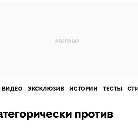
ВИДЕО
ЭКСКЛЮЗИВ
ИСТОРИИ
ТЕСТЫ
СТ
атегорически против