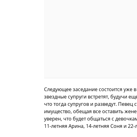
Следующее заседание состоится уже в 
звездные супруги встретят, будучи ещ
что тогда супругов и разведут. Певец 
имущество, обещая все оставить жене 
уверен, что будет общаться с девочка
11-летняя Арина, 14-летняя Соня и 22-