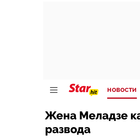
НОВОСТИ
Жена Меладзе к
развода