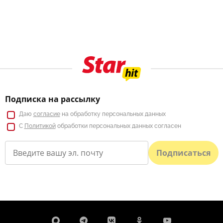
Подписка на рассылку
Даю
согласие
на обработку персональных данных
С
Политикой
обработки персональных данных согласен
Подписаться