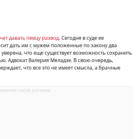
чет давать певцу развод
. Сегодня в суде ее
осит дать им с мужем положенные по закону два
уверена, что еще существует возможность сохранить
ью. Адвокат Валерия Меладзе. В свою очередь,
ерждает, что все это не имеет смысла, а брачные