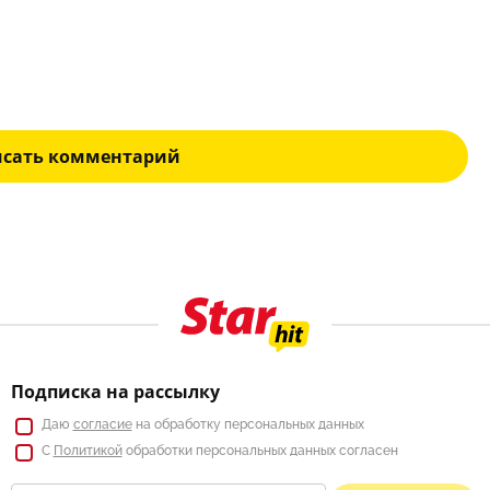
исать комментарий
Подписка на рассылку
Даю
согласие
на обработку персональных данных
С
Политикой
обработки персональных данных согласен