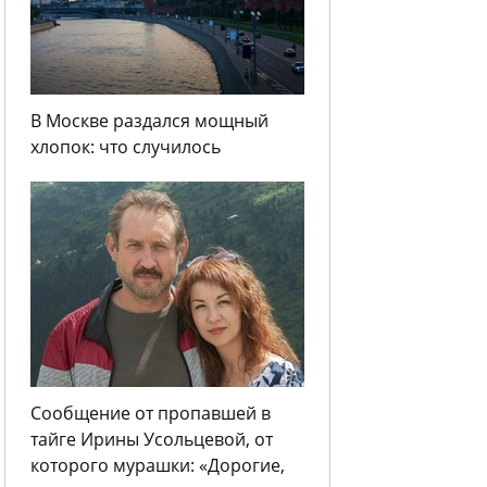
В Москве раздался мощный
хлопок: что случилось
Сообщение от пропавшей в
тайге Ирины Усольцевой, от
которого мурашки: «Дорогие,