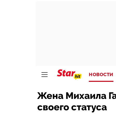
НОВОСТИ
Жена Михаила Га
своего статуса