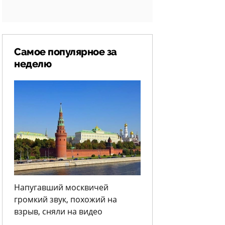
Самое популярное за
неделю
Напугавший москвичей
громкий звук, похожий на
взрыв, сняли на видео