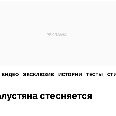
ВИДЕО
ЭКСКЛЮЗИВ
ИСТОРИИ
ТЕСТЫ
СТ
лустяна стесняется