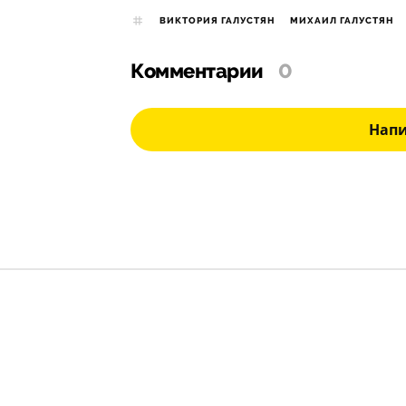
ВИКТОРИЯ ГАЛУСТЯН
МИХАИЛ ГАЛУСТЯН
Комментарии
0
Нап