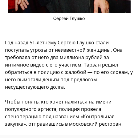
Сергей Глушко
Год назад 51-летнему Сергею Глушко стали
поступать угрозы от неизвестной женщины. Она
требовала от него два миллиона рублей за
интимное видео с его участием. Тарзан решил
обратиться в полицию с жалобой — по его словам, у
него вымогали деньги под предлогом
несуществующего долга.
Чтобы понять, кто хочет нажиться на имени
популярного артиста, полиция провела
спецоперацию под названием «Контрольная
закупка», отправившись в московский ресторан.