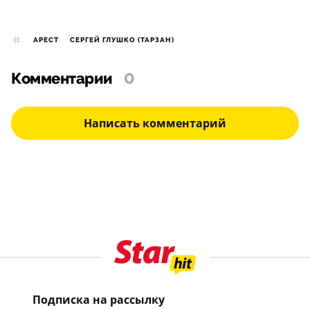
АРЕСТ
СЕРГЕЙ ГЛУШКО (ТАРЗАН)
Комментарии
0
Написать комментарий
Подписка на рассылку