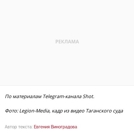
По материалам Telegram-канала Shot.
Фото: Legion-Media, кадр из видео Таганского суда
Автор текста:
Евгения Виноградова