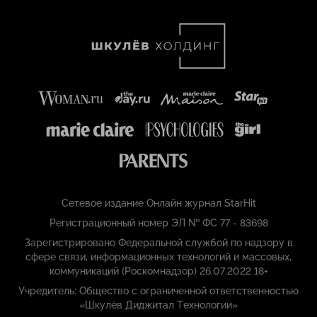
Сетевое издание Онлайн журнал StarHit
Регистрационный номер ЭЛ № ФС 77 - 83698
Зарегистрировано Федеральной службой по надзору в
сфере связи, информационных технологий и массовых,
коммуникаций (Роскомнадзор) 26.07.2022 18+
Учредитель: Общество с ограниченной ответственностью
«Шкулёв Диджитал Технологии»