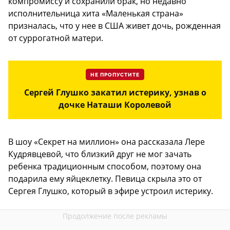
компромиссу и сохранили брак, но недавно
исполнительница хита «Маленькая страна»
призналась, что у нее в США живет дочь, рожденная
от суррогатной матери.
НЕ ПРОПУСТИТЕ
Сергей Глушко закатил истерику, узнав о
дочке Наташи Королевой
В шоу «Секрет на миллион» она рассказала Лере
Кудрявцевой, что близкий друг не мог зачать
ребенка традиционным способом, поэтому она
подарила ему яйцеклетку. Певица скрыла это от
Сергея Глушко, который в эфире устроил истерику.