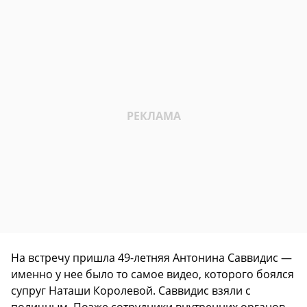
На встречу пришла 49-летняя Антонина Саввидис —
именно у нее было то самое видео, которого боялся
супруг Наташи Королевой. Саввидис взяли с