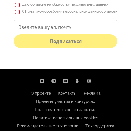
Даю
согласие
на обработку персональных данных
С
Политикой
обработки персональных данных согласен
Подписаться
О проекте
Контакты
Реклама
Правила участия в конкурсах
Пользовательское соглашение
Политика использования cookies
Рекомендательные технологии
Техподдержка