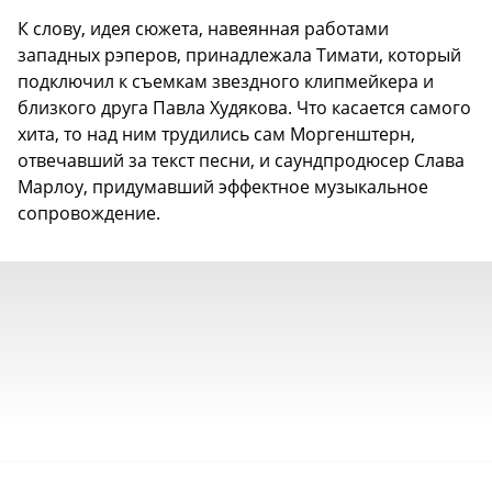
К слову, идея сюжета, навеянная работами
западных рэперов, принадлежала Тимати, который
подключил к съемкам звездного клипмейкера и
близкого друга Павла Худякова. Что касается самого
хита, то над ним трудились сам Моргенштерн,
отвечавший за текст песни, и саундпродюсер Слава
Марлоу, придумавший эффектное музыкальное
сопровождение.