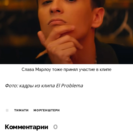
Слава Марлоу тоже принял участие в клипе
Фото: кадры из клипа El Problema
ТИМАТИ
МОРГЕНШТЕРН
Комментарии
0