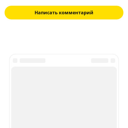
Написать комментарий