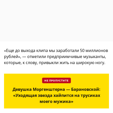
«Еще до выхода клипа мы заработали 50 миллионов
рублей», — отметили предприимчивые музыканты,
которые, к слову, привыкли жить на широкую ногу.
НЕ ПРОПУСТИТЕ
Девушка Моргенштерна — Барановской:
«Уходящая звезда хайпится на трусиках
моего мужика»