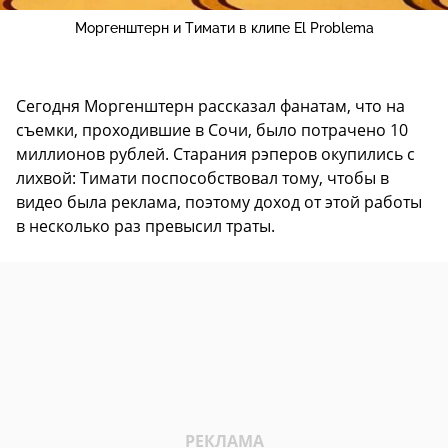
Моргенштерн и Тимати в клипе El Problema
Сегодня Моргенштерн рассказал фанатам, что на
съемки, проходившие в Сочи, было потрачено 10
миллионов рублей. Старания рэперов окупились с
лихвой: Тимати поспособствовал тому, чтобы в
видео была реклама, поэтому доход от этой работы
в несколько раз превысил траты.