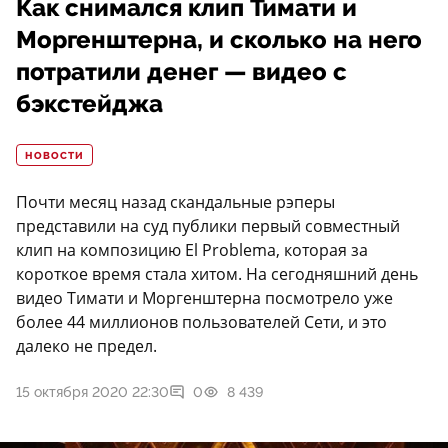
Как снимался клип Тимати и
Моргенштерна, и сколько на него
потратили денег — видео с
бэкстейджа
НОВОСТИ
Почти месяц назад скандальные рэперы
представили на суд публики первый совместный
клип на композицию El Problema, которая за
короткое время стала хитом. На сегодняшний день
видео Тимати и Моргенштерна посмотрело уже
более 44 миллионов пользователей Сети, и это
далеко не предел.
15 октября 2020 22:30
0
8 439