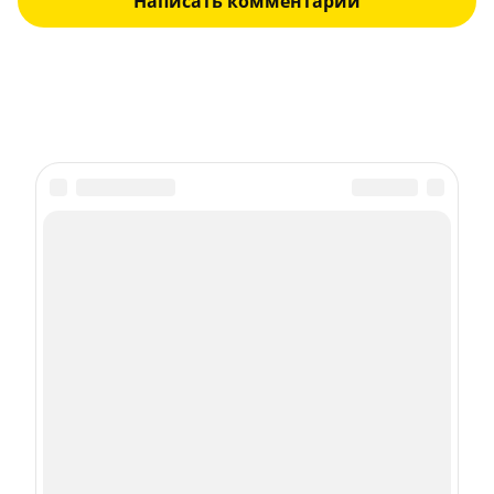
Написать комментарий