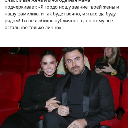
подчеркивает: «Я гордо ношу звание твоей жены и
нашу фамилию, и так будет вечно, и я всегда буду
рядом! Ты не любишь публичность, поэтому все
остальное только лично».