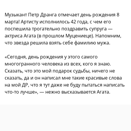
Музыкант Петр Дранга отмечает день рождения 8
марта! Артисту исполнилось 42 года, с чем его
поспешила трогательно поздравить супруга —
актриса Агата (в прошлом Муцениеце). Напомним,
что звезда решила взять себе фамилию мужа.
«Сегодня, день рождения у этого самого
многогранного человека из всех, кого я знаю.
Сказать, что это мой подарок судьбы, ничего не
сказать, да и он написал мне такие красивые слова
на мой ДР, что я тут даже не буду пытаться написать
что-то лучше», — нежно высказывается Агата.