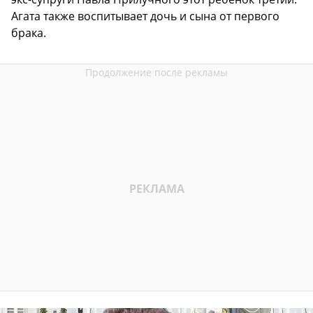
Агата также воспитывает дочь и сына от первого
брака.