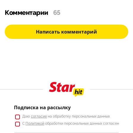
Комментарии
65
Написать комментарий
Подписка на рассылку
Даю
согласие
на обработку персональных данных
С
Политикой
обработки персональных данных согласен