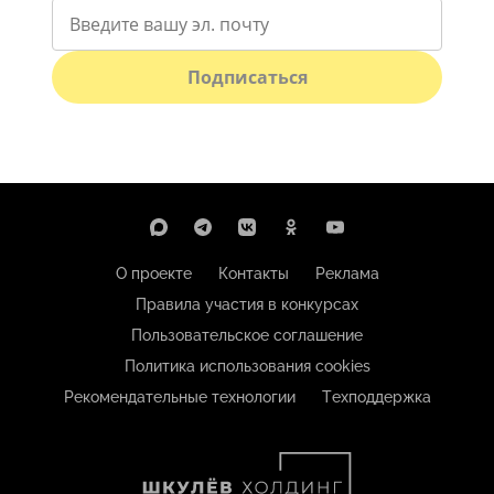
Подписаться
О проекте
Контакты
Реклама
Правила участия в конкурсах
Пользовательское соглашение
Политика использования cookies
Рекомендательные технологии
Техподдержка