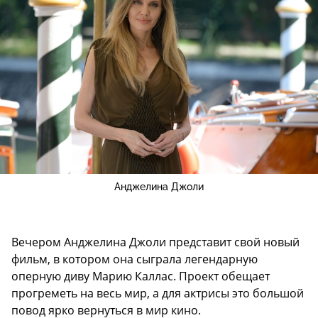
Анджелина Джоли
Вечером Анджелина Джоли представит свой новый
фильм, в котором она сыграла легендарную
оперную диву Марию Каллас. Проект обещает
прогреметь на весь мир, а для актрисы это большой
повод ярко вернуться в мир кино.