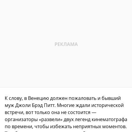
К слову, в Венецию должен пожаловать и бывший
муж Джоли Брэд Питт. Многие ждали исторической
встречи, вот только она не состоится —
организаторы «развели» двух легенд кинематографа
по времени, чтобы избежать неприятных моментов.