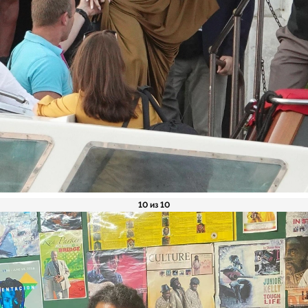
10 из 10