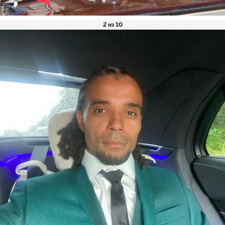
2 из 10