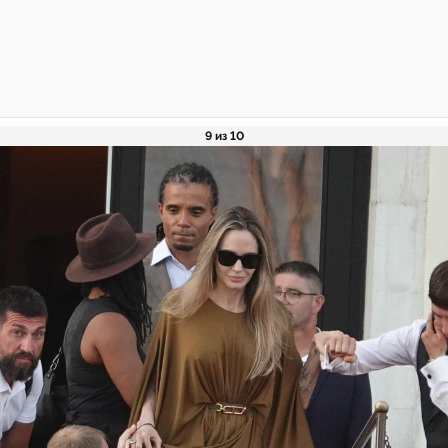
9 из 10