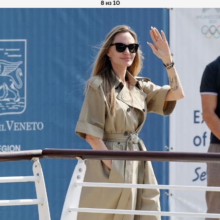
8 из 10