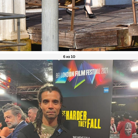
6 из 10