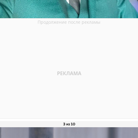
3 из 10