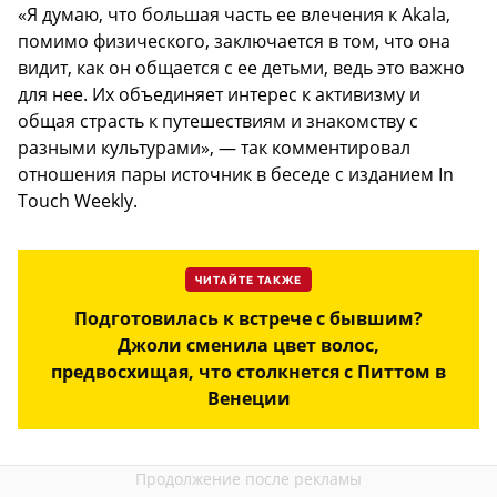
«Я думаю, что большая часть ее влечения к Akala,
помимо физического, заключается в том, что она
видит, как он общается с ее детьми, ведь это важно
для нее. Их объединяет интерес к активизму и
общая страсть к путешествиям и знакомству с
разными культурами», — так комментировал
отношения пары источник в беседе с изданием In
Touch Weekly.
ЧИТАЙТЕ ТАКЖЕ
Подготовилась к встрече с бывшим?
Джоли сменила цвет волос,
предвосхищая, что столкнется с Питтом в
Венеции