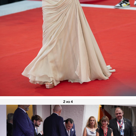
2 из 4