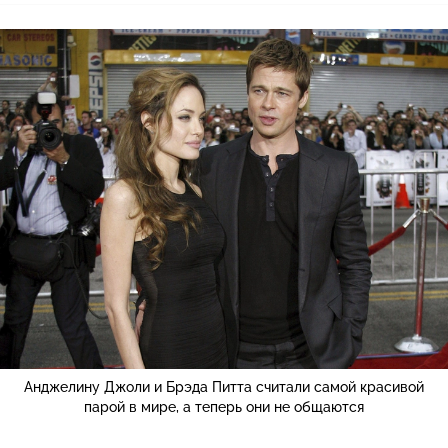
Анджелину Джоли и Брэда Питта считали самой красивой
парой в мире, а теперь они не общаются