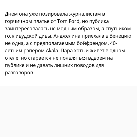
Днем она уже позировала журналистам в
горчичном платье от Tom Ford, но публика
заинтересовалась не модным образом, а спутником
голливудской дивы. Анджелина приехала в Венецию
не одна, а с предполагаемым бойфрендом, 40-
летним рэпером Akala. Пара хоть и живет в одном
отеле, но старается не появляться вдвоем на
публике и не давать лишних поводов для
разговоров.