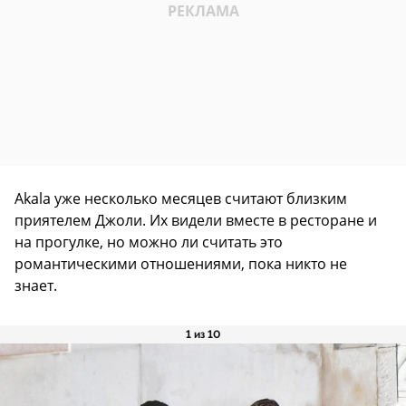
Akala уже несколько месяцев считают близким
приятелем Джоли. Их видели вместе в ресторане и
на прогулке, но можно ли считать это
романтическими отношениями, пока никто не
знает.
1 из 10