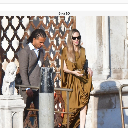
5 из 10