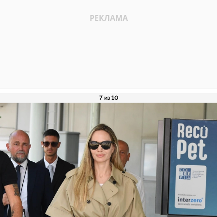
7 из 10