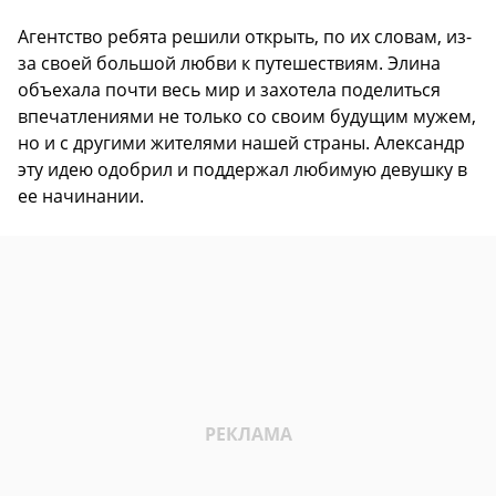
Агентство ребята решили открыть, по их словам, из-
за своей большой любви к путешествиям. Элина
объехала почти весь мир и захотела поделиться
впечатлениями не только со своим будущим мужем,
но и с другими жителями нашей страны. Александр
эту идею одобрил и поддержал любимую девушку в
ее начинании.