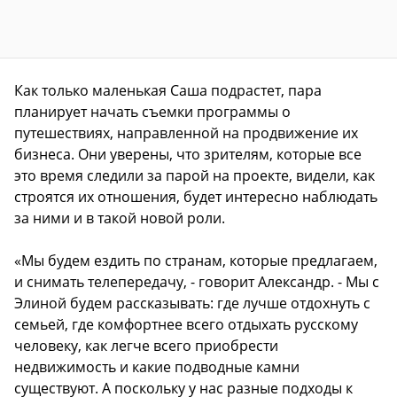
Как только маленькая Саша подрастет, пара
планирует начать съемки программы о
путешествиях, направленной на продвижение их
бизнеса. Они уверены, что зрителям, которые все
это время следили за парой на проекте, видели, как
строятся их отношения, будет интересно наблюдать
за ними и в такой новой роли.
«Мы будем ездить по странам, которые предлагаем,
и снимать телепередачу, - говорит Александр. - Мы с
Элиной будем рассказывать: где лучше отдохнуть с
семьей, где комфортнее всего отдыхать русскому
человеку, как легче всего приобрести
недвижимость и какие подводные камни
существуют. А поскольку у нас разные подходы к