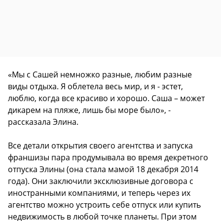
«Мы с Сашей немножко разные, любим разные
виды отдыха. Я облетела весь мир, и я - эстет,
люблю, когда все красиво и хорошо. Саша – может
дикарем на пляже, лишь бы море было», -
рассказала Элина.
Все детали открытия своего агентства и запуска
франшизы пара продумывала во время декретного
отпуска Элины (она стала мамой 18 декабря 2014
года). Они заключили эксклюзивные договора с
иностранными компаниями, и теперь через их
агентство можно устроить себе отпуск или купить
недвижимость в любой точке планеты. При этом