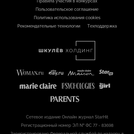
Правила участия в конкурсах
Пользовательское соглашение
Политика использования cookies
Рекомендательные технологии
Техподдержка
Сетевое издание Онлайн журнал StarHit
Регистрационный номер ЭЛ № ФС 77 - 83698
Зарегистрировано Федеральной службой по надзору в