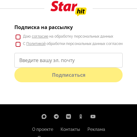
Подписка на рассылку
Даю
согласие
на обработку персональных данных
С
Политикой
обработки персональных данных согласен
Подписаться
О проекте
Контакты
Реклама