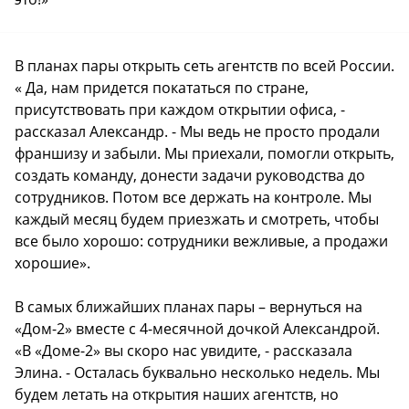
В планах пары открыть сеть агентств по всей России.
« Да, нам придется покататься по стране,
присутствовать при каждом открытии офиса, -
рассказал Александр. - Мы ведь не просто продали
франшизу и забыли. Мы приехали, помогли открыть,
создать команду, донести задачи руководства до
сотрудников. Потом все держать на контроле. Мы
каждый месяц будем приезжать и смотреть, чтобы
все было хорошо: сотрудники вежливые, а продажи
хорошие».
В самых ближайших планах пары – вернуться на
«Дом-2» вместе с 4-месячной дочкой Александрой.
«В «Доме-2» вы скоро нас увидите, - рассказала
Элина. - Осталась буквально несколько недель. Мы
будем летать на открытия наших агентств, но