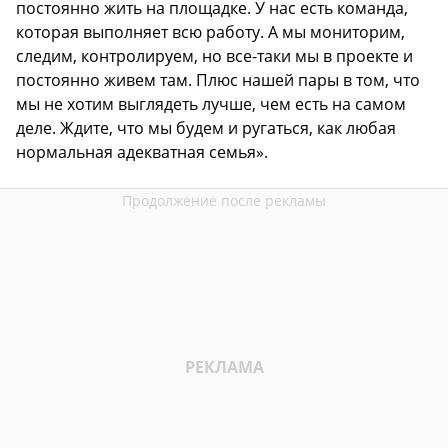
постоянно жить на площадке. У нас есть команда,
которая выполняет всю работу. А мы мониторим,
следим, контролируем, но все-таки мы в проекте и
постоянно живем там. Плюс нашей пары в том, что
мы не хотим выглядеть лучше, чем есть на самом
деле. Ждите, что мы будем и ругаться, как любая
нормальная адекватная семья».