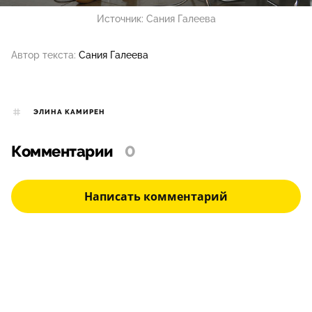
Источник:
Сания Галеева
Автор текста:
Сания Галеева
ЭЛИНА КАМИРЕН
Комментарии
0
Написать комментарий