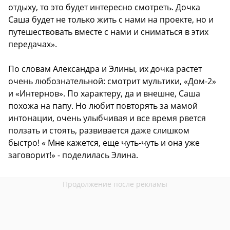
отдыху, то это будет интересно смотреть. Дочка
Саша будет не только жить с нами на проекте, но и
путешествовать вместе с нами и сниматься в этих
передачах».
По словам Александра и Элины, их дочка растет
очень любознательной: смотрит мультики, «Дом-2»
и «Интернов». По характеру, да и внешне, Саша
похожа на папу. Но любит повторять за мамой
интонации, очень улыбчивая и все время рвется
ползать и стоять, развивается даже слишком
быстро! « Мне кажется, еще чуть-чуть и она уже
заговорит!» - поделилась Элина.