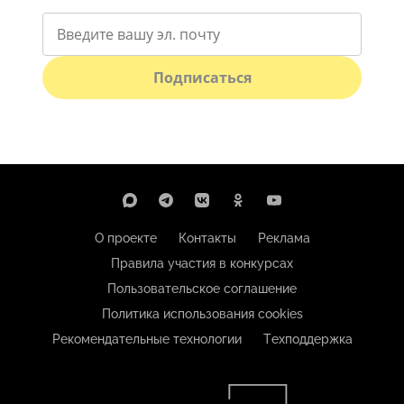
Подписаться
О проекте
Контакты
Реклама
Правила участия в конкурсах
Пользовательское соглашение
Политика использования cookies
Рекомендательные технологии
Техподдержка