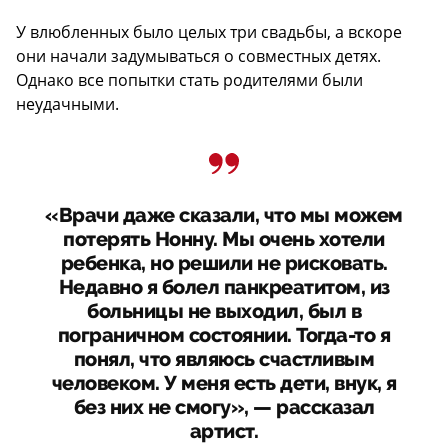
У влюбленных было целых три свадьбы, а вскоре
они начали задумываться о совместных детях.
Однако все попытки стать родителями были
неудачными.
«Врачи даже сказали, что мы можем
потерять Нонну. Мы очень хотели
ребенка, но решили не рисковать.
Недавно я болел панкреатитом, из
больницы не выходил, был в
пограничном состоянии. Тогда-то я
понял, что являюсь счастливым
человеком. У меня есть дети, внук, я
без них не смогу», — рассказал
артист.