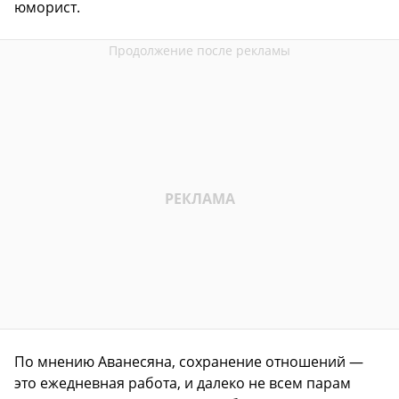
юморист.
По мнению Аванесяна, сохранение отношений —
это ежедневная работа, и далеко не всем парам