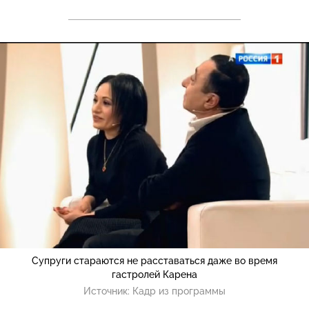
Супруги стараются не расставаться даже во время
гастролей Карена
Источник:
Кадр из программы