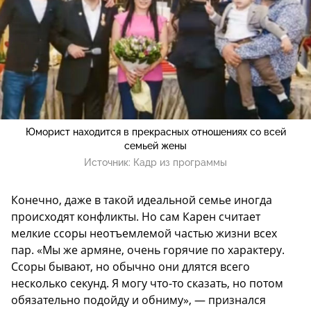
Юморист находится в прекрасных отношениях со всей
семьей жены
Источник:
Кадр из программы
Конечно, даже в такой идеальной семье иногда
происходят конфликты. Но сам Карен считает
мелкие ссоры неотъемлемой частью жизни всех
пар. «Мы же армяне, очень горячие по характеру.
Ссоры бывают, но обычно они длятся всего
несколько секунд. Я могу что-то сказать, но потом
обязательно подойду и обниму», — признался