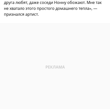
друга любят, даже соседи Нонну обожают. Мне так
не хватало этого простого домашнего тепла», —
признался артист.