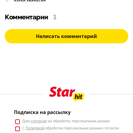
КАРЕН АВАНЕСЯН
Комментарии
1
Написать комментарий
Подписка на рассылку
Даю
согласие
на обработку персональных данных
С
Политикой
обработки персональных данных согласен