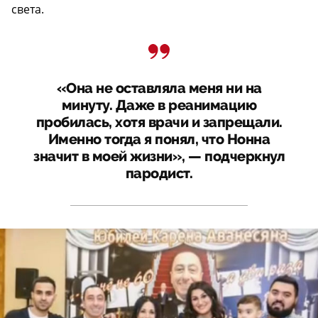
света.
«Она не оставляла меня ни на
минуту. Даже в реанимацию
пробилась, хотя врачи и запрещали.
Именно тогда я понял, что Нонна
значит в моей жизни», — подчеркнул
пародист.