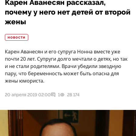
Карен Аванесян рассказал,
почему у него нет детей от второй
жены
НОВОСТИ
Карен Аванесян и его супруга Нонна вместе уже
почти 20 лет. Супруги долго мечтали о детях, но так
и не стали родителями. Врачи убедили звездную
пару, что беременность может быть опасна для
жены юмориста.
20 апреля 2019 02:00
1
28 174