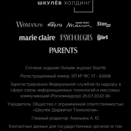
Сетевое издание Онлайн журнал StarHit
Регистрационный номер ЭЛ № ФС 77 - 83698
Зарегистрировано Федеральной службой по надзору в
сфере связи, информационных технологий и массовых,
коммуникаций (Роскомнадзор) 26.07.2022 18+
Учредитель: Общество с ограниченной ответственностью
«Шкулёв Диджитал Технологии»
Главный редактор: Ананьина А. Ю.
Контактные данные для государственных органов (в том