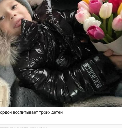
Гордон воспитывает троих детей