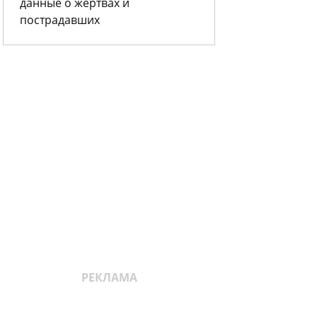
данные о жертвах и
пострадавших