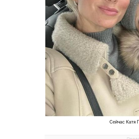
Сейчас Катя 