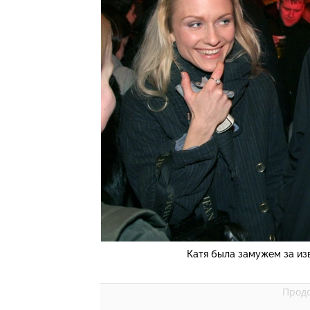
Катя была замужем за и