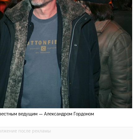
звестным ведущим — Александром Гордоном