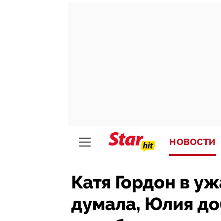
НОВОСТИ
Катя Гордон в у
думала, Юлия до