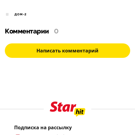
ДОМ-2
Комментарии
0
Написать комментарий
Подписка на рассылку