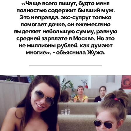
«Чаще всего пишут, будто меня
полностью содержит бывший муж.
Это неправда, экс-супруг только
помогает дочке, он ежемесячно
выделяет небольшую сумму, равную
средней зарплате в Москве. Но это
не миллионы рублей, как думают
многие», - объяснила Жужа.