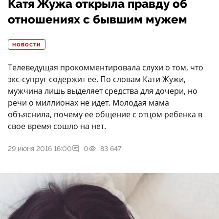
Катя Жужа открыла правду об
отношениях с бывшим мужем
НОВОСТИ
Телеведущая прокомментировала слухи о том, что
экс-супруг содержит ее. По словам Кати Жужи,
мужчина лишь выделяет средства для дочери, но
речи о миллионах не идет. Молодая мама
объяснила, почему ее общение с отцом ребенка в
свое время сошло на нет.
29 июня 2016 16:00
0
83 647