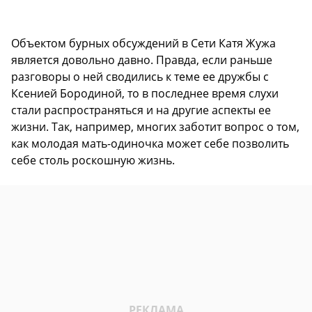
Объектом бурных обсуждений в Сети Катя Жужа
является довольно давно. Правда, если раньше
разговоры о ней сводились к теме ее дружбы с
Ксенией Бородиной, то в последнее время слухи
стали распространяться и на другие аспекты ее
жизни. Так, например, многих заботит вопрос о том,
как молодая мать-одиночка может себе позволить
себе столь роскошную жизнь.