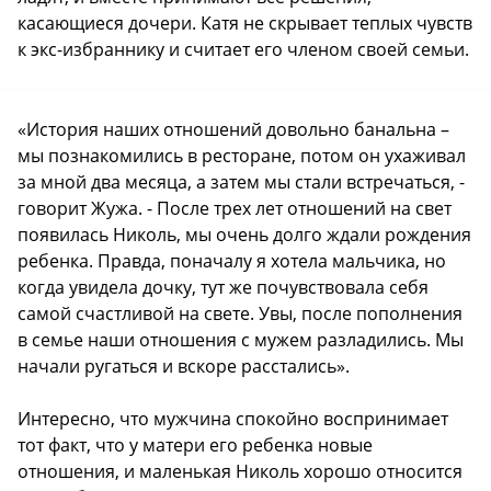
касающиеся дочери. Катя не скрывает теплых чувств
к экс-избраннику и считает его членом своей семьи.
«История наших отношений довольно банальна –
мы познакомились в ресторане, потом он ухаживал
за мной два месяца, а затем мы стали встречаться, -
говорит Жужа. - После трех лет отношений на свет
появилась Николь, мы очень долго ждали рождения
ребенка. Правда, поначалу я хотела мальчика, но
когда увидела дочку, тут же почувствовала себя
самой счастливой на свете. Увы, после пополнения
в семье наши отношения с мужем разладились. Мы
начали ругаться и вскоре расстались».
Интересно, что мужчина спокойно воспринимает
тот факт, что у матери его ребенка новые
отношения, и маленькая Николь хорошо относится