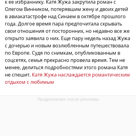
к ее избраннику. Катя Жужа закрутила роман с
Олегом Винником, потерявшим жену и двоих детей
в авиакатастрофе над Синаем в октябре прошлого
года. Долгое время пара предпочитала скрывать
свои отношения от посторонних, но недавно все же
открыто заявила о них. Еще пару недель назад Жужа
с дочерью и новым возлюбленным путешествовала
по Европе. Судя по снимкам, опубликованным в
соцсетях, семья прекрасно провела время. Тем не
менее, делиться подробностями этого романа Катя
не спешит.
Катя Жужа наслаждается романтическим
отдыхом с любимым