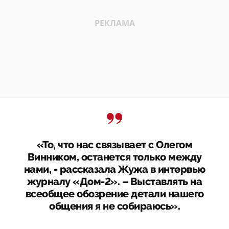
«То, что нас связывает с Олегом
Винником, останется только между
нами, - рассказала Жужа в интервью
журналу «Дом-2». – Выставлять на
всеобщее обозрение детали нашего
общения я не собираюсь».