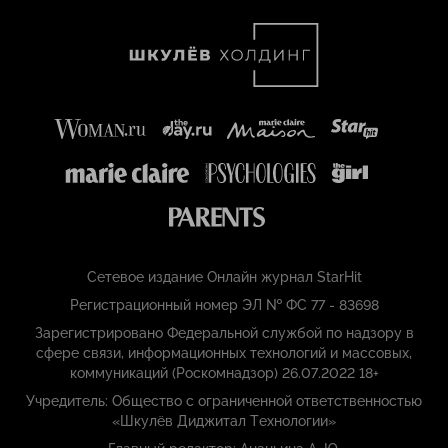
Сетевое издание Онлайн журнал StarHit
Регистрационный номер ЭЛ № ФС 77 - 83698
Зарегистрировано Федеральной службой по надзору в
сфере связи, информационных технологий и массовых,
коммуникаций (Роскомнадзор) 26.07.2022 18+
Учредитель: Общество с ограниченной ответственностью
«Шкулёв Диджитал Технологии»