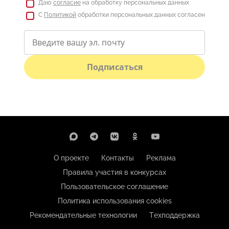
Даю
согласие
на обработку персональных данных
С
Политикой
обработки персональных данных согласен
Подписаться
О проекте
Контакты
Реклама
Правила участия в конкурсах
Пользовательское соглашение
Политика использования cookies
Рекомендательные технологии
Техподдержка