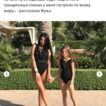
грандиозных планах у меня гастроли по всему
миру», - рассказала Жужа.