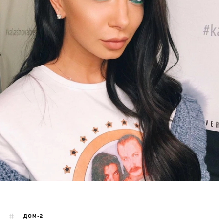
ДОМ-2