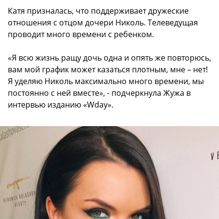
Катя призналась, что поддерживает дружеские
отношения с отцом дочери Николь. Телеведущая
проводит много времени с ребенком.
«Я всю жизнь ращу дочь одна и опять же повторюсь,
вам мой график может казаться плотным, мне – нет!
Я уделяю Николь максимально много времени, мы
постоянно с ней вместе», - подчеркнула Жужа в
интервью изданию «Wday».