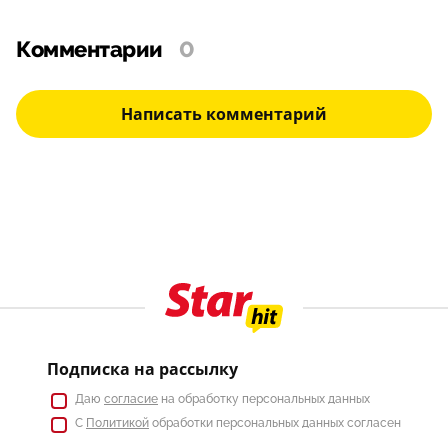
Комментарии
0
Написать комментарий
Подписка на рассылку
Даю
согласие
на обработку персональных данных
С
Политикой
обработки персональных данных согласен