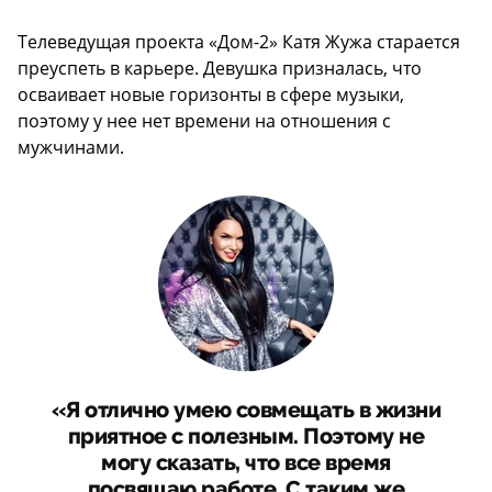
Телеведущая проекта «Дом-2» Катя Жужа старается
преуспеть в карьере. Девушка призналась, что
осваивает новые горизонты в сфере музыки,
поэтому у нее нет времени на отношения с
мужчинами.
«Я отлично умею совмещать в жизни
приятное с полезным. Поэтому не
могу сказать, что все время
посвящаю работе. С таким же