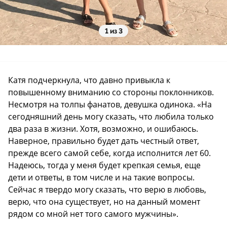
1 из 3
Катя подчеркнула, что давно привыкла к
повышенному вниманию со стороны поклонников.
Несмотря на толпы фанатов, девушка одинока. «На
сегодняшний день могу сказать, что любила только
два раза в жизни. Хотя, возможно, и ошибаюсь.
Наверное, правильно будет дать честный ответ,
прежде всего самой себе, когда исполнится лет 60.
Надеюсь, тогда у меня будет крепкая семья, еще
дети и ответы, в том числе и на такие вопросы.
Сейчас я твердо могу сказать, что верю в любовь,
верю, что она существует, но на данный момент
рядом со мной нет того самого мужчины».