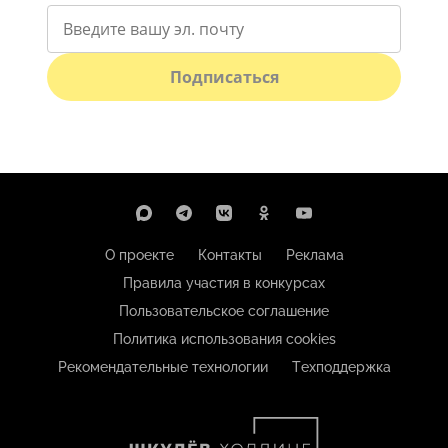
Подписаться
О проекте
Контакты
Реклама
Правила участия в конкурсах
Пользовательское соглашение
Политика использования cookies
Рекомендательные технологии
Техподдержка