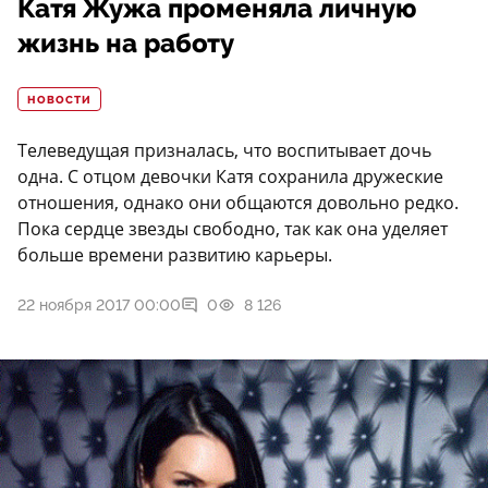
Катя Жужа променяла личную
жизнь на работу
НОВОСТИ
Телеведущая призналась, что воспитывает дочь
одна. С отцом девочки Катя сохранила дружеские
отношения, однако они общаются довольно редко.
Пока сердце звезды свободно, так как она уделяет
больше времени развитию карьеры.
22 ноября 2017 00:00
0
8 126