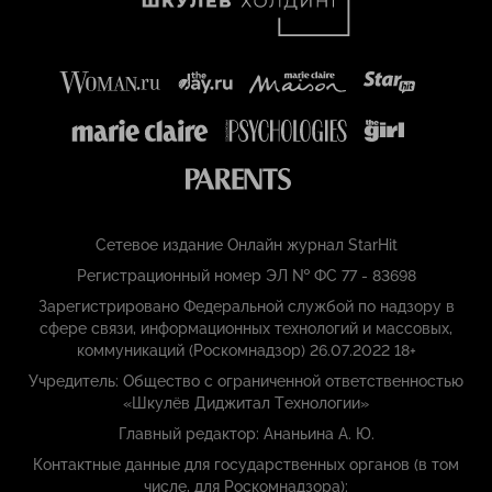
Сетевое издание Онлайн журнал StarHit
Регистрационный номер ЭЛ № ФС 77 - 83698
Зарегистрировано Федеральной службой по надзору в
сфере связи, информационных технологий и массовых,
коммуникаций (Роскомнадзор) 26.07.2022 18+
Учредитель: Общество с ограниченной ответственностью
«Шкулёв Диджитал Технологии»
Главный редактор: Ананьина А. Ю.
Контактные данные для государственных органов (в том
числе, для Роскомнадзора):