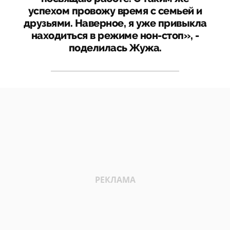
успехом провожу время с семьей и
друзьями. Наверное, я уже привыкла
находиться в режиме нон-стоп», -
поделилась Жужа.