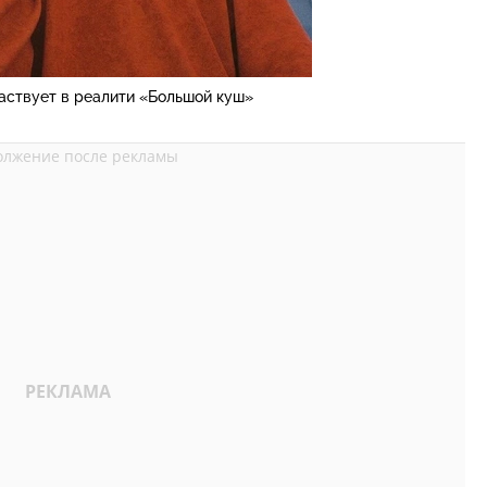
аствует в реалити «Большой куш»