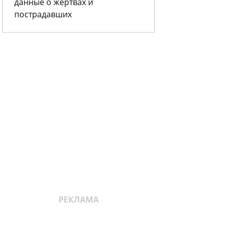
данные о жертвах и
пострадавших