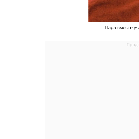
Пара вместе уч