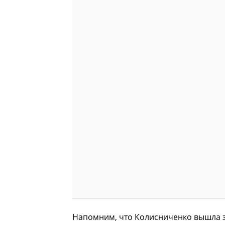
Напомним, что Колисниченко вышла за