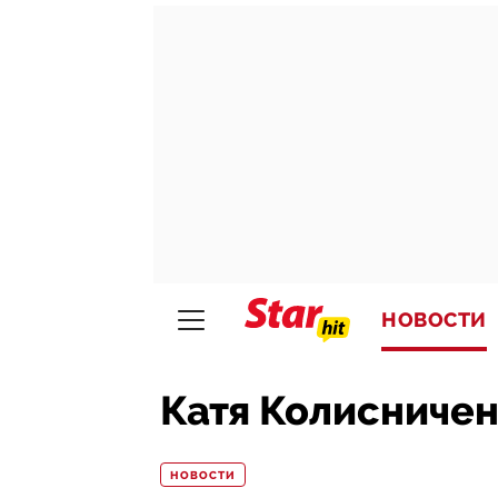
НОВОСТИ
Катя Колисничен
НОВОСТИ