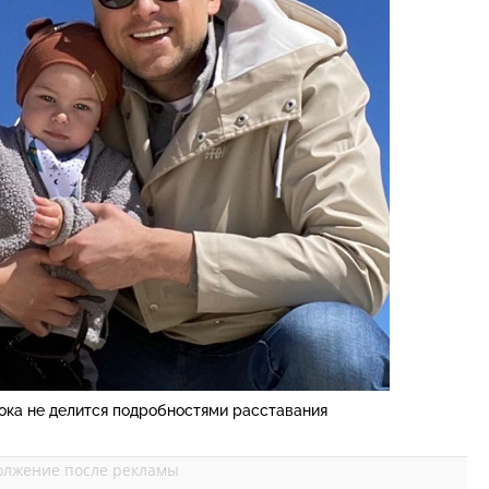
ока не делится подробностями расставания