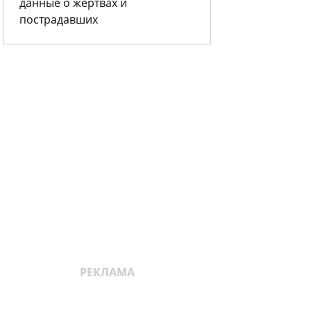
данные о жертвах и
пострадавших