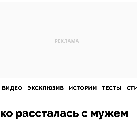
ВИДЕО
ЭКСКЛЮЗИВ
ИСТОРИИ
ТЕСТЫ
СТ
ко рассталась с мужем