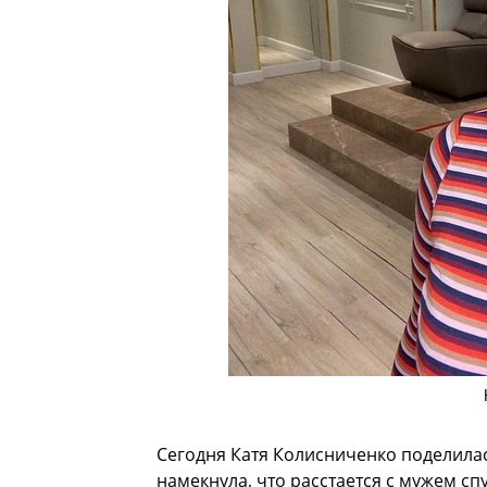
Сегодня Катя Колисниченко поделила
намекнула, что расстается с мужем сп