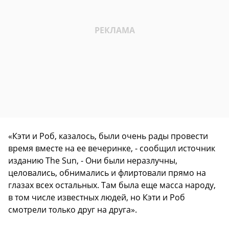
«Кэти и Роб, казалось, были очень рады провести
время вместе на ее вечеринке, - сообщил источник
изданию The Sun, - Они были неразлучны,
целовались, обнимались и флиртовали прямо на
глазах всех остальных. Там была еще масса народу,
в том числе известных людей, но Кэти и Роб
смотрели только друг на друга».