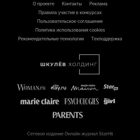
О проекте
Контакты
Реклама
Правила участия в конкурсах
Пользовательское соглашение
Политика использования cookies
Рекомендательные технологии
Техподдержка
Сетевое издание Онлайн журнал StarHit