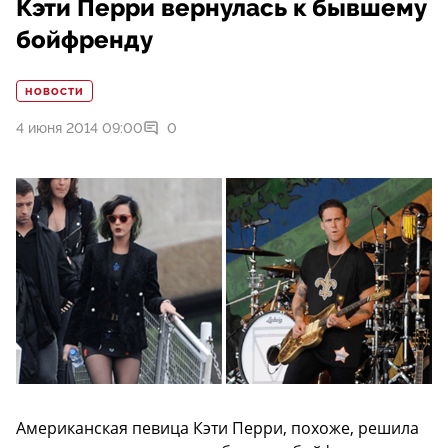
Кэти Перри вернулась к бывшему
бойфренду
НОВОСТИ
4 июня 2014 09:00
0
Американская певица Кэти Перри, похоже, решила