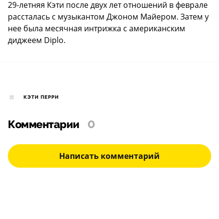
29-летняя Кэти после двух лет отношений в феврале
рассталась с музыкантом Джоном Майером. Затем у
нее была месячная интрижка с американским
диджеем Diplo.
КЭТИ ПЕРРИ
Комментарии
0
Написать комментарий