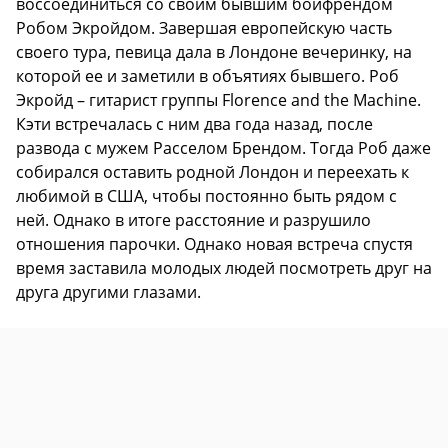
воссоединиться со своим бывшим бойфрендом
Робом Экройдом. Завершая европейскую часть
своего тура, певица дала в Лондоне вечеринку, на
которой ее и заметили в объятиях бывшего. Роб
Экройд – гитарист группы Florence and the Machine.
Кэти встречалась с ним два года назад, после
развода с мужем Расселом Брендом. Тогда Роб даже
собирался оставить родной Лондон и переехать к
любимой в США, чтобы постоянно быть рядом с
ней. Однако в итоге расстояние и разрушило
отношения парочки. Однако новая встреча спустя
время заставила молодых людей посмотреть друг на
друга другими глазами.