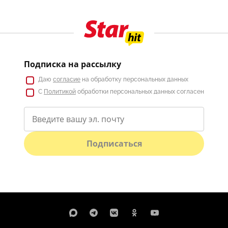
Подписка на рассылку
Даю
согласие
на обработку персональных данных
С
Политикой
обработки персональных данных согласен
Подписаться