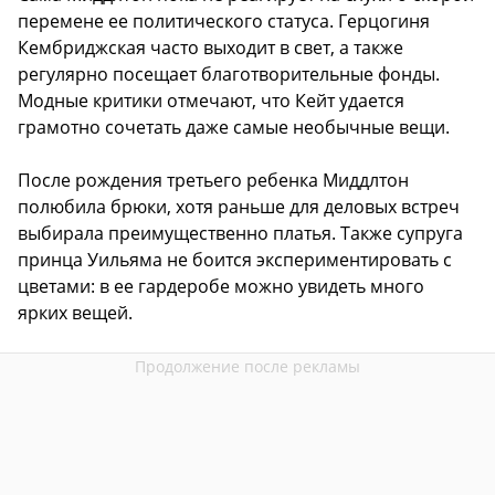
перемене ее политического статуса. Герцогиня
Кембриджская часто выходит в свет, а также
регулярно посещает благотворительные фонды.
Модные критики отмечают, что Кейт удается
грамотно сочетать даже самые необычные вещи.
После рождения третьего ребенка Миддлтон
полюбила брюки, хотя раньше для деловых встреч
выбирала преимущественно платья. Также супруга
принца Уильяма не боится экспериментировать с
цветами: в ее гардеробе можно увидеть много
ярких вещей.