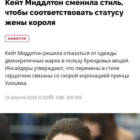
Кейт Миддлтон сменила стиль,
чтобы соответствовать статусу
жены короля
НОВОСТИ
Кейт Миддлтон решила отказаться от одежды
демократичных марок в пользу брендовых вещей.
Инсайдеры утверждают, что перемены в стиле
герцогини связаны со скорой коронацией принца
Уильяма.
13 апреля 2019 11:30
0
169 919