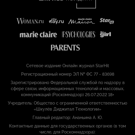
Сетевое издание Онлайн журнал StarHit
Регистрационный номер ЭЛ № ФС 77 - 83698
Зарегистрировано Федеральной службой по надзору в
сфере связи, информационных технологий и массовых,
коммуникаций (Роскомнадзор) 26.07.2022 18+
Учредитель: Общество с ограниченной ответственностью
«Шкулёв Диджитал Технологии»
Главный редактор: Ананьина А. Ю.
Контактные данные для государственных органов (в том
числе, для Роскомнадзора):