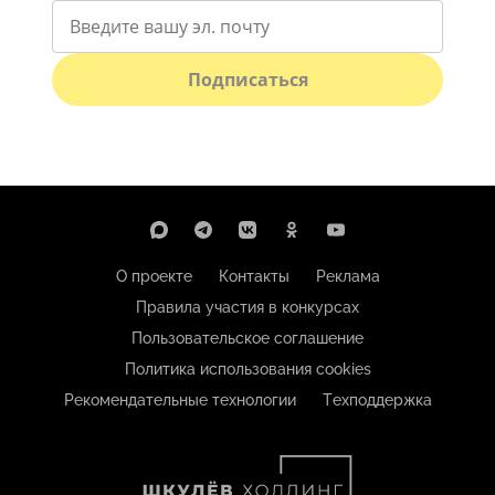
Подписаться
О проекте
Контакты
Реклама
Правила участия в конкурсах
Пользовательское соглашение
Политика использования cookies
Рекомендательные технологии
Техподдержка