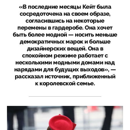
«В последние месяцы Кейт была
сосредоточена на своем образе,
согласившись на некоторые
перемены в гардеробе. Она хочет
быть более модной — носить меньше
демократичных марок и больше
дизайнерских вещей. Она в
спокойном режиме работает с
несколькими модными домами над
нарядами для будущих выходов», —
рассказал источник, приближенный
к королевской семье.