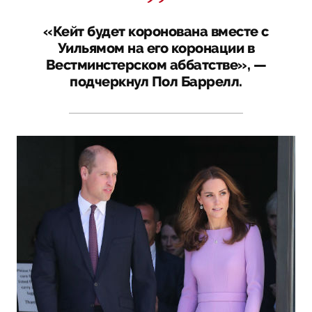
«Кейт будет коронована вместе с
Уильямом на его коронации в
Вестминстерском аббатстве», —
подчеркнул Пол Баррелл.