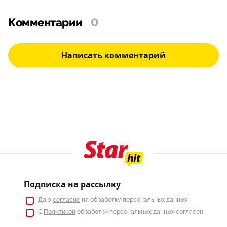
Комментарии
0
Написать комментарий
Подписка на рассылку
Даю
согласие
на обработку персональных данных
С
Политикой
обработки персональных данных согласен