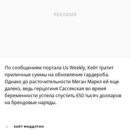
По сообщениям портала Us Weekly, Кейт тратит
приличные суммы на обновление гардероба.
Однако до расточительности Меган Маркл ей еще
далеко, ведь герцогиня Сассекская во время
беременности успела спустить 650 тысяч долларов
на брендовые наряды.
КЕЙТ МИДДЛТОН