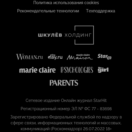
Политика использования cookies
Рекомендательные технологии
Техподдержка
Сетевое издание Онлайн журнал StarHit
Регистрационный номер ЭЛ № ФС 77 - 83698
Зарегистрировано Федеральной службой по надзору в
сфере связи, информационных технологий и массовых,
коммуникаций (Роскомнадзор) 26.07.2022 18+