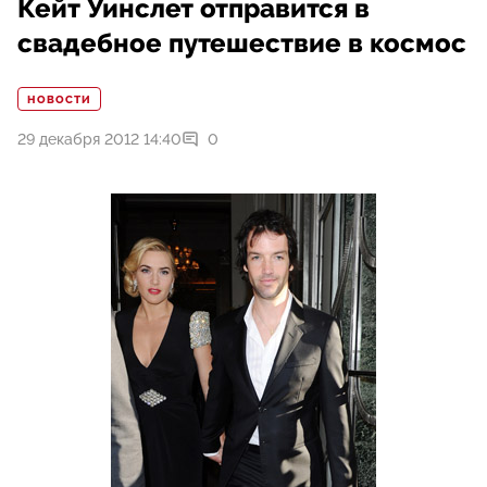
Кейт Уинслет отправится в
свадебное путешествие в космос
НОВОСТИ
29 декабря 2012 14:40
0