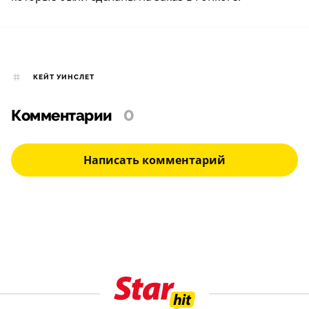
КЕЙТ УИНСЛЕТ
Комментарии
0
Написать комментарий