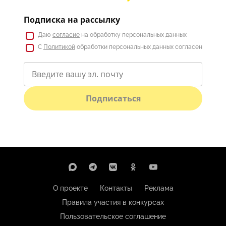
Подписка на рассылку
Даю
согласие
на обработку персональных данных
С
Политикой
обработки персональных данных согласен
Подписаться
О проекте
Контакты
Реклама
Правила участия в конкурсах
Пользовательское соглашение