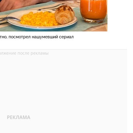
тно, посмотрел нашумевший сериал