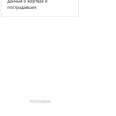
данные о жертвах и
пострадавших