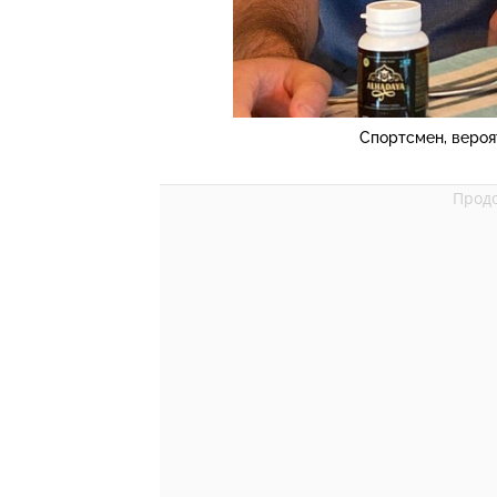
Спортсмен, вероя