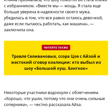
с избранником. «Вместе мы — мощь. Я стала еще
больше уверена в надежности своего мужа,
убедилась в том, что все равно остаюсь девочкой,
даже если пытаюсь работать, как машина», —
заключила она.
ЧИТАЙТЕ ТАКЖЕ
Травля Селивановых, ссора Цоя с Айзой и
жестокий сговор коалиции: кто выбыл из
шоу «Большой куш. Бангкок»
Некоторые участники вздохнули с облегчением.
«Хорошо, что ушли, потому что они очень сильные
соперники», — честно рассказала Айза.