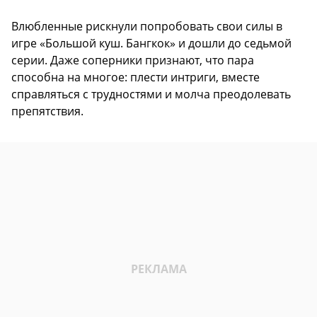
Влюбленные рискнули попробовать свои силы в
игре «Большой куш. Бангкок» и дошли до седьмой
серии. Даже соперники признают, что пара
способна на многое: плести интриги, вместе
справляться с трудностями и молча преодолевать
препятствия.