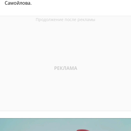
Самойлова.