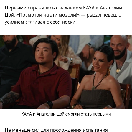
Первыми справились с заданием KAYA и Анатолий
Цой. «Посмотри на эти мозоли!» — рыдал певец, с
усилием стягивая с себя носки.
KAYA и Анатолий Цой смогли стать первыми
Не меньше сил для прохождения испытания