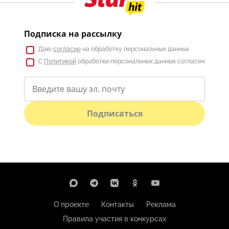
Подписка на рассылку
Даю
согласие
на обработку персональных данных
С
Политикой
обработки персональных данных согласен
Подписаться
О проекте
Контакты
Реклама
Правила участия в конкурсах