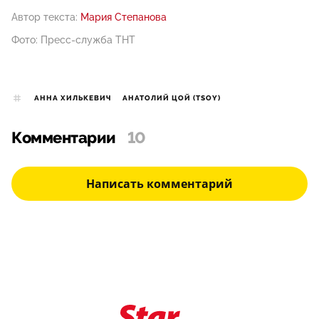
Автор текста:
Мария Степанова
Фото: Пресс-служба ТНТ
АННА ХИЛЬКЕВИЧ
АНАТОЛИЙ ЦОЙ (TSOY)
Комментарии
10
Написать комментарий