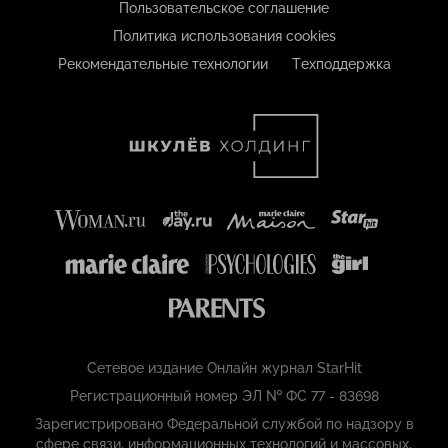
Пользовательское соглашение
Политика использования cookies
Рекомендательные технологии
Техподдержка
Сетевое издание Онлайн журнал StarHit
Регистрационный номер ЭЛ № ФС 77 - 83698
Зарегистрировано Федеральной службой по надзору в
сфере связи, информационных технологий и массовых,