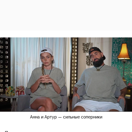
Анна и Артур — сильные соперники