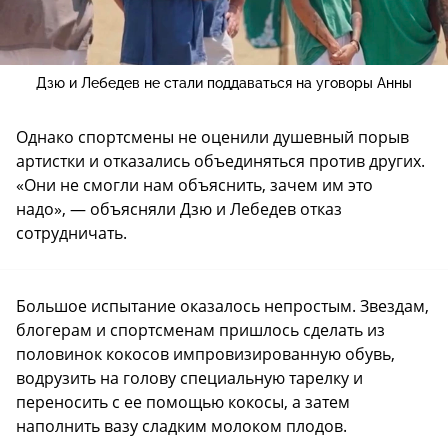
Дзю и Лебедев не стали поддаваться на уговоры Анны
Однако спортсмены не оценили душевный порыв
артистки и отказались объединяться против других.
«Они не смогли нам объяснить, зачем им это
надо», — объясняли Дзю и Лебедев отказ
сотрудничать.
Большое испытание оказалось непростым. Звездам,
блогерам и спортсменам пришлось сделать из
половинок кокосов импровизированную обувь,
водрузить на голову специальную тарелку и
переносить с ее помощью кокосы, а затем
наполнить вазу сладким молоком плодов.