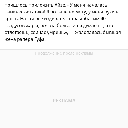
пришлось приложить Айзе. «У меня началась
паническая атака! Я больше не могу, у меня руки в
кровь. На эти все издевательства добавим 40
градусов жары, вся эта боль… и ты думаешь, что
отлетаешь, сейчас умрешь», — жаловалась бывшая
жена рэпера Гуфа.