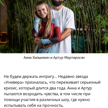
Анна Хилькевич и Артур Мартиросян
Не будем держать интригу… Недавно звезда
«Универа» призналась, что переживает серьезный
кризис, который длится два года. Анна и Артур
пытаются возродить чувства, в том числе при
помощи участия в различных шоу, где нужно
испытывать себя на прочность.