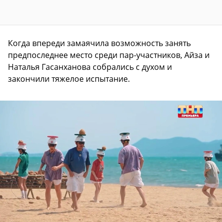
Когда впереди замаячила возможность занять
предпоследнее место среди пар-участников, Айза и
Наталья Гасанханова собрались с духом и
закончили тяжелое испытание.