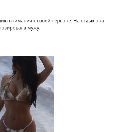
ию внимания к своей персоне. На отдых она
 позировала мужу.