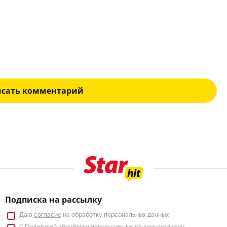
исать комментарий
Подписка на рассылку
Даю
согласие
на обработку персональных данных