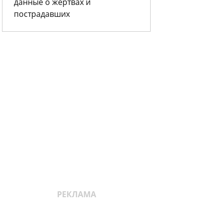
данные о жертвах и
пострадавших