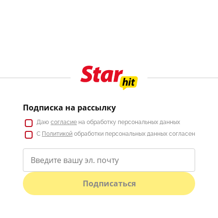
Подписка на рассылку
Даю
согласие
на обработку персональных данных
С
Политикой
обработки персональных данных согласен
Подписаться