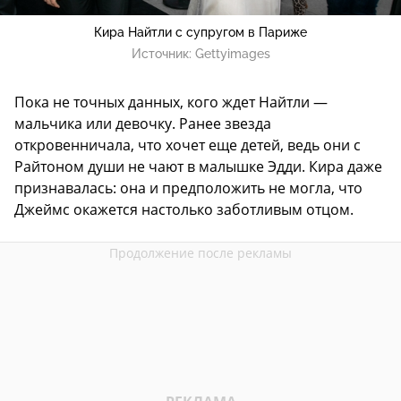
Кира Найтли с супругом в Париже
Источник:
Gettyimages
Пока не точных данных, кого ждет Найтли —
мальчика или девочку. Ранее звезда
откровенничала, что хочет еще детей, ведь они с
Райтоном души не чают в малышке Эдди. Кира даже
признавалась: она и предположить не могла, что
Джеймс окажется настолько заботливым отцом.