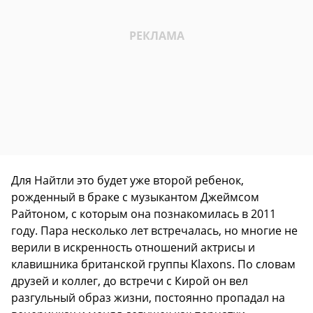
Для Найтли это будет уже второй ребенок,
рожденный в браке с музыкантом Джеймсом
Райтоном, с которым она познакомилась в 2011
году. Пара несколько лет встречалась, но многие не
верили в искренность отношений актрисы и
клавишника британской группы Klaxons. По словам
друзей и коллег, до встречи с Кирой он вел
разгульный образ жизни, постоянно пропадал на