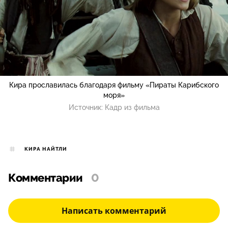
Кира прославилась благодаря фильму «Пираты Карибского
моря»
Источник:
Кадр из фильма
КИРА НАЙТЛИ
Комментарии
0
Написать комментарий