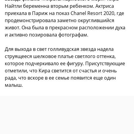
Найтли беременна вторым ребенком. Актриса
приехала в Париж на показ Chanel Resort 2020, где
продемонстрировала заметно округлившийся
живот. Она была в прекрасном расположении духа
и активно позировала фотографам.
Для выхода в свет голливудская звезда надела
струящееся шелковое платье светлого оттенка,
которое подчеркивало ее фигуру. Присутствующие
отметили, что Кира светится от счастья и очень
рада, что вскоре в ее семье появится еще один
малыш.