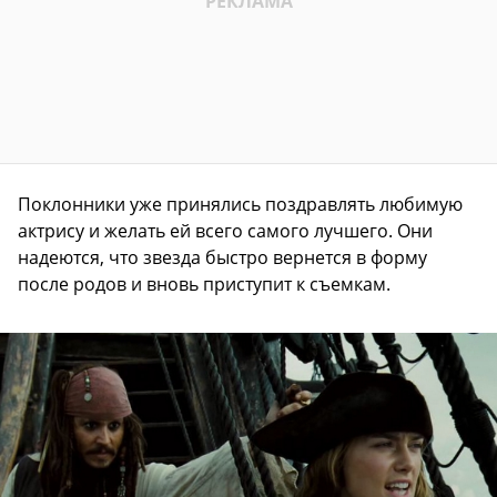
Поклонники уже принялись поздравлять любимую
актрису и желать ей всего самого лучшего. Они
надеются, что звезда быстро вернется в форму
после родов и вновь приступит к съемкам.