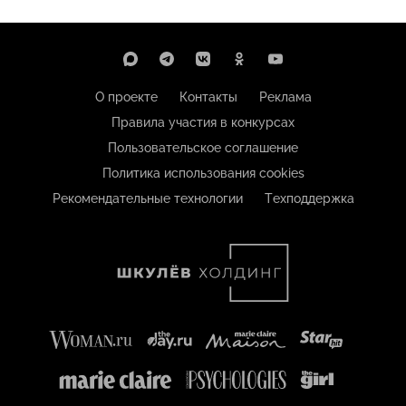
О проекте
Контакты
Реклама
Правила участия в конкурсах
Пользовательское соглашение
Политика использования cookies
Рекомендательные технологии
Техподдержка