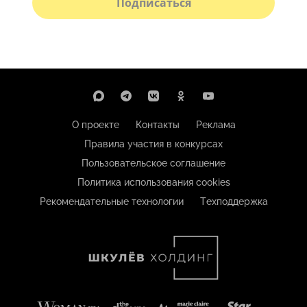
Подписаться
О проекте
Контакты
Реклама
Правила участия в конкурсах
Пользовательское соглашение
Политика использования cookies
Рекомендательные технологии
Техподдержка