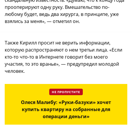
прооперируют одну руку. Вмешательство по-
любому будет, ведь два хирурга, в принципе, уже
взялись за меня», — отметил он.
Также Кирилл просит не верить информации,
которую распространяют о нем третьи лица. «Если
кто-то что-то в Интернете говорит без моего
участия, то это вранье», — предупредил молодой
человек.
НЕ ПРОПУСТИТЕ
Олеся Малибу: «Руки-базуки» хочет
купить квартиру на собранные для
операции деньги»