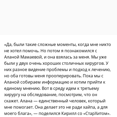
«Да, были такие сложные моменты, когда мне никто
не хотел помочь. Но потом я познакомился с
Аланой Мамаевой, и она взялась за меня. Мы уже
были у двух очень хороших столичных хирургов. У
них разное видение проблемы и подход к лечению,
но оба готовы меня прооперировать. Пока мы с
Аланой собираем информацию и хотим прийти к
единому мнению. Вот в среду идем к третьему
хирургу на обследование, посмотрим, что он
скажет. Алана — единственный человек, который
мне помогает. Она делает это не ради хайпа, а для
моего блага», — поделился Кирилл со «СтарХитом».