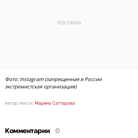
Фото: Instagram (запрещенная в России
экстремистская организация)
Автор текста:
Марина Саттарова
Комментарии
0