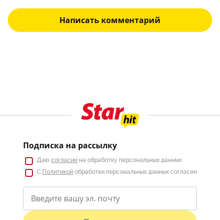
Написать комментарий
Подписка на рассылку
Даю
согласие
на обработку персональных данных
С
Политикой
обработки персональных данных согласен