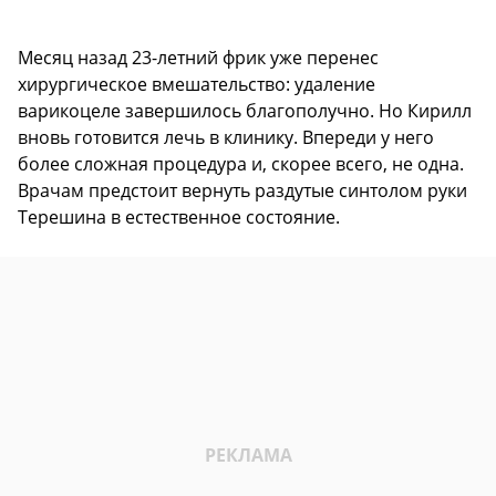
Месяц назад 23-летний фрик уже перенес
хирургическое вмешательство: удаление
варикоцеле завершилось благополучно. Но Кирилл
вновь готовится лечь в клинику. Впереди у него
более сложная процедура и, скорее всего, не одна.
Врачам предстоит вернуть раздутые синтолом руки
Терешина в естественное состояние.