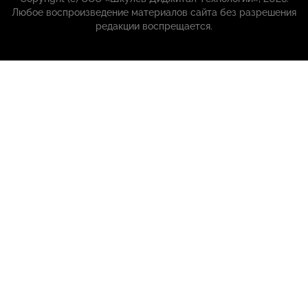
Любое воспроизведение материалов сайта без разрешения
редакции воспрещается.