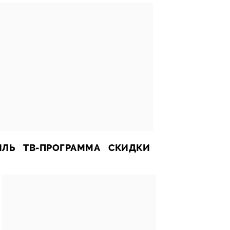
ИЛЬ
ТВ-ПРОГРАММА
СКИДКИ