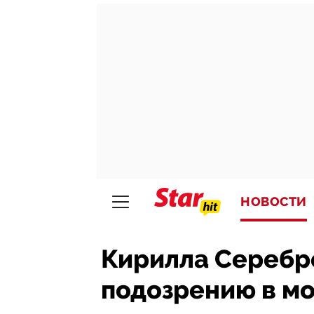
НОВОСТИ
Кирилла Серебр
подозрению в м