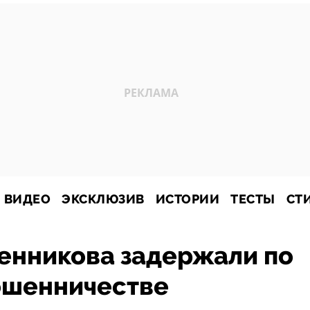
ВИДЕО
ЭКСКЛЮЗИВ
ИСТОРИИ
ТЕСТЫ
СТ
енникова задержали по
ошенничестве