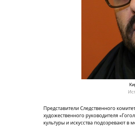
Ки
Ис
Представители Следственного комите
художественного руководителя «Гогол
культуры и искусства подозревают в 