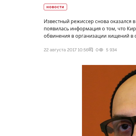
НОВОСТИ
Известный режиссер снова оказался в 
появилась информация о том, что Ки
обвинения в организации хищений в 
22 августа 2017 10:56
0
5 934