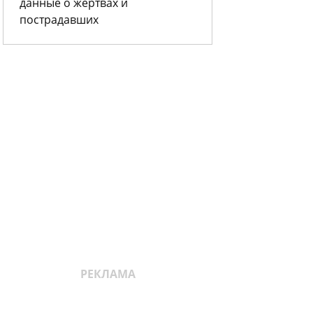
данные о жертвах и
пострадавших