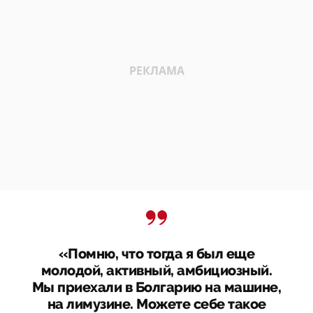
«Помню, что тогда я был еще
молодой, активный, амбициозный.
Мы приехали в Болгарию на машине,
на лимузине. Можете себе такое