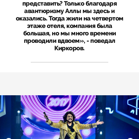
представить? Только благодаря
авантюризму Аллы мы здесь и
оказались. Тогда жили на четвертом
этаже отеля, компания была
большая, но мы много времени
проводили вдвоем», - поведал
Киркоров.