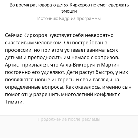
Во время разговора о детях Киркоров не смог сдержать
эмоции
Источник:
Кадр из программы
Сейчас Киркоров чувствует себя невероятно
счастливым человеком. Он востребован в
профессии, но при этом успевает заниматься с
детьми и преподносить им немало сюрпризов.
Артист признался, что Алла-Виктория и Мартин
постоянно его удивляют. Дети растут быстро, у них
появляются новые интересы и свои взгляды на
определенные вопросы. Как оказалось, именно сын
помог отцу разрешить многолетний конфликт с
Тимати.