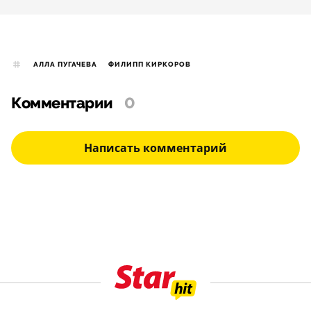
АЛЛА ПУГАЧЕВА
ФИЛИПП КИРКОРОВ
Комментарии
0
Написать комментарий