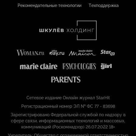
Рекомендательные технологии
Техподдержка
Сетевое издание Онлайн журнал StarHit
Регистрационный номер ЭЛ № ФС 77 - 83698
Зарегистрировано Федеральной службой по надзору в
сфере связи, информационных технологий и массовых,
коммуникаций (Роскомнадзор) 26.07.2022 18+
Учредитель: Общество с ограниченной ответственностью