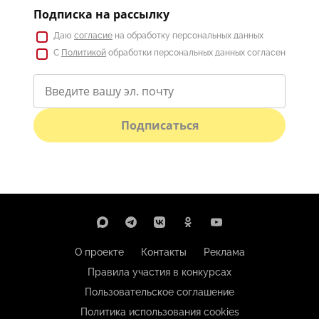
Подписка на рассылку
Даю
согласие
на обработку персональных данных
С
Политикой
обработки персональных данных согласен
Подписаться
О проекте
Контакты
Реклама
Правила участия в конкурсах
Пользовательское соглашение
Политика использования cookies