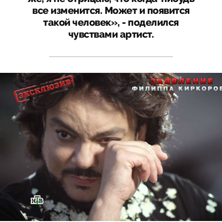
все изменится. Может и появится
такой человек», - поделился
чувствами артист.