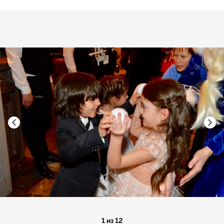
1 из 12