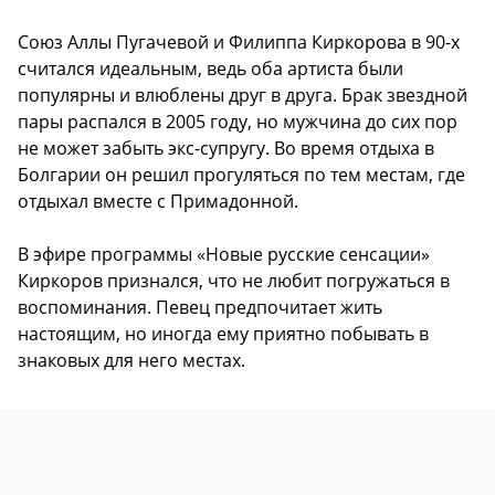
Союз Аллы Пугачевой и Филиппа Киркорова в 90-х
считался идеальным, ведь оба артиста были
популярны и влюблены друг в друга. Брак звездной
пары распался в 2005 году, но мужчина до сих пор
не может забыть экс-супругу. Во время отдыха в
Болгарии он решил прогуляться по тем местам, где
отдыхал вместе с Примадонной.
В эфире программы «Новые русские сенсации»
Киркоров признался, что не любит погружаться в
воспоминания. Певец предпочитает жить
настоящим, но иногда ему приятно побывать в
знаковых для него местах.