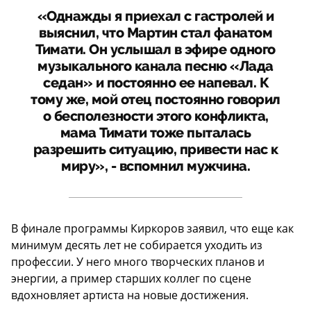
«Однажды я приехал с гастролей и
выяснил, что Мартин стал фанатом
Тимати. Он услышал в эфире одного
музыкального канала песню «Лада
седан» и постоянно ее напевал. К
тому же, мой отец постоянно говорил
о бесполезности этого конфликта,
мама Тимати тоже пыталась
разрешить ситуацию, привести нас к
миру», - вспомнил мужчина.
В финале программы Киркоров заявил, что еще как
минимум десять лет не собирается уходить из
профессии. У него много творческих планов и
энергии, а пример старших коллег по сцене
вдохновляет артиста на новые достижения.