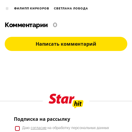
ФИЛИПП КИРКОРОВ
СВЕТЛАНА ЛОБОДА
Комментарии
0
Написать комментарий
Подписка на рассылку
Даю
согласие
на обработку персональных данных