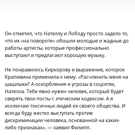
Он отметил, что Нателлу и Лободу просто задело то,
что их «на повороте» обошли молодые и жадные до
работы артисты, которые профессионально
выступают и предлагают хорошую музыку.
Не понравилось Киркорову и выражение, которое
Крапивина применила к нему. «Расчленить меня на
шашлыки? А оскорбления и угрозы в соцсетях,
Нателла. Тебе явно нужен человек, который будет
сверять твои посты с этическим кодексом. А я
исключаю токсичных людей из своего общества. И
всегда буду жестко выступать против
дискриминации человека, основанной на каких-
либо признаках», — заявил Филипп.