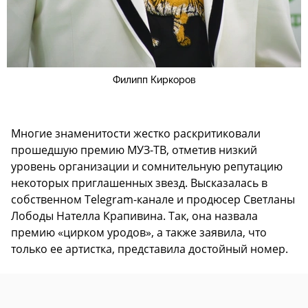
Филипп Киркоров
Многие знаменитости жестко раскритиковали
прошедшую премию МУЗ-ТВ, отметив низкий
уровень организации и сомнительную репутацию
некоторых приглашенных звезд. Высказалась в
собственном Telegram-канале и продюсер Светланы
Лободы Нателла Крапивина. Так, она назвала
премию «цирком уродов», а также заявила, что
только ее артистка, представила достойный номер.