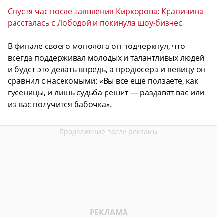
Спустя час после заявления Киркорова: Крапивина
рассталась с Лободой и покинула шоу-бизнес
В финале своего монолога он подчеркнул, что
всегда поддерживал молодых и талантливых людей
и будет это делать впредь, а продюсера и певицу он
сравнил с насекомыми: «Вы все еще ползаете, как
гусеницы, и лишь судьба решит — раздавят вас или
из вас получится бабочка».