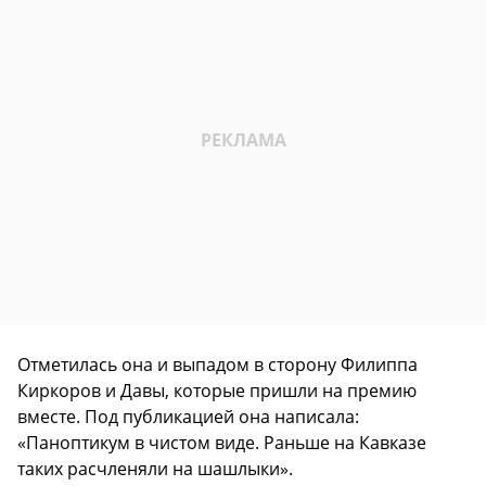
Отметилась она и выпадом в сторону Филиппа
Киркоров и Давы, которые пришли на премию
вместе. Под публикацией она написала:
«Паноптикум в чистом виде. Раньше на Кавказе
таких расчленяли на шашлыки».