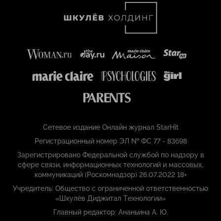
Сетевое издание Онлайн журнал StarHit
Регистрационный номер ЭЛ № ФС 77 - 83698
Зарегистрировано Федеральной службой по надзору в
сфере связи, информационных технологий и массовых,
коммуникаций (Роскомнадзор) 26.07.2022 18+
Учредитель: Общество с ограниченной ответственностью
«Шкулёв Диджитал Технологии»
Главный редактор: Ананьина А. Ю.