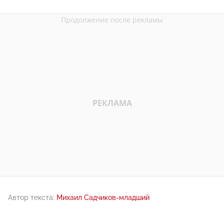
Автор текста:
Михаил Садчиков-младший