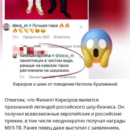
Киркоров в шоке от поведения Нателлы Крапивиной
Отметим, что Филипп Киркоров является
признанной легендой российского шоу-бизнеса. Он
получил всевозможные европейские и российские
премии, в том числе неоднократно получал награды
МУЗ-ТВ. Ранее певец даже выступил с заявлением,