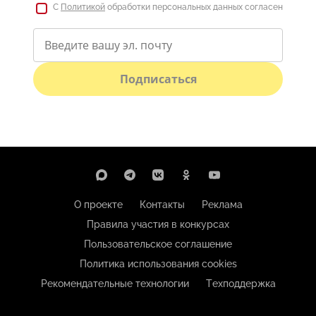
С
Политикой
обработки персональных данных согласен
Подписаться
О проекте
Контакты
Реклама
Правила участия в конкурсах
Пользовательское соглашение
Политика использования cookies
Рекомендательные технологии
Техподдержка