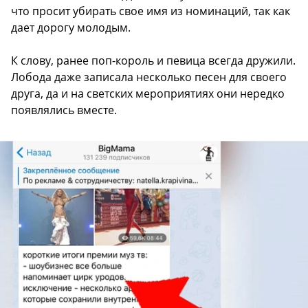
что просит убирать свое имя из номинаций, так как
дает дорогу молодым.
К слову, ранее поп-король и певица всегда дружили.
Лобода даже записала несколько песен для своего
друга, да и на светских мероприятиях они нередко
появлялись вместе.