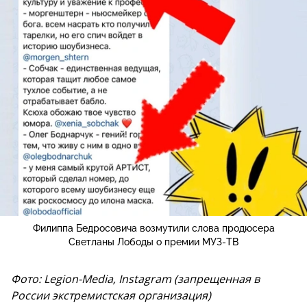
Филиппа Бедросовича возмутили слова продюсера
Светланы Лободы о премии МУЗ-ТВ
Фото: Legion-Media, Instagram (запрещенная в
России экстремистская организация)