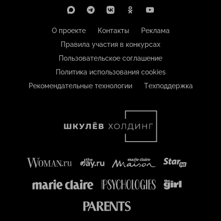
О проекте
Контакты
Реклама
Правила участия в конкурсах
Пользовательское соглашение
Политика использования cookies
Рекомендательные технологии
Техподдержка