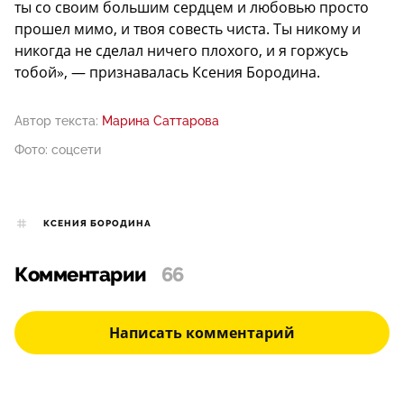
ты со своим большим сердцем и любовью просто
прошел мимо, и твоя совесть чиста. Ты никому и
никогда не сделал ничего плохого, и я горжусь
тобой», — признавалась Ксения Бородина.
Автор текста:
Марина Саттарова
Фото: соцсети
КСЕНИЯ БОРОДИНА
Комментарии
66
Написать комментарий