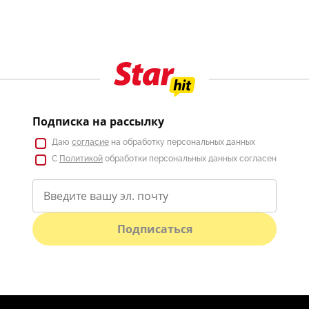
Подписка на рассылку
Даю
согласие
на обработку персональных данных
С
Политикой
обработки персональных данных согласен
Подписаться