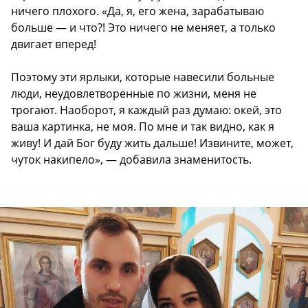
ничего плохого. «Да, я, его жена, зарабатываю
больше — и что?! Это ничего не меняет, а только
двигает вперед!
Поэтому эти ярлыки, которые навесили больные
люди, неудовлетворенные по жизни, меня не
трогают. Наоборот, я каждый раз думаю: окей, это
ваша картинка, не моя. По мне и так видно, как я
живу! И дай Бог буду жить дальше! Извините, может,
чуток накипело», — добавила знаменитость.