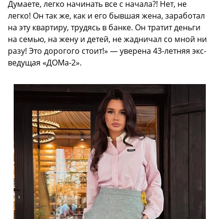
Думаете, легко начинать все с начала?! Нет, не
легко! Он так же, как и его бывшая жена, заработал
на эту квартиру, трудясь в банке. Он тратит деньги
на семью, на жену и детей, не жадничал со мной ни
разу! Это дорогого стоит!» — уверена 43-летняя экс-
ведущая «ДОМа-2».