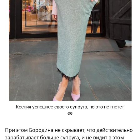
Ксения успешнее своего супруга, но это не гнетет
ее
При этом Бородина не скрывает, что действительно
зарабатывает больше супруга, и не видит в этом