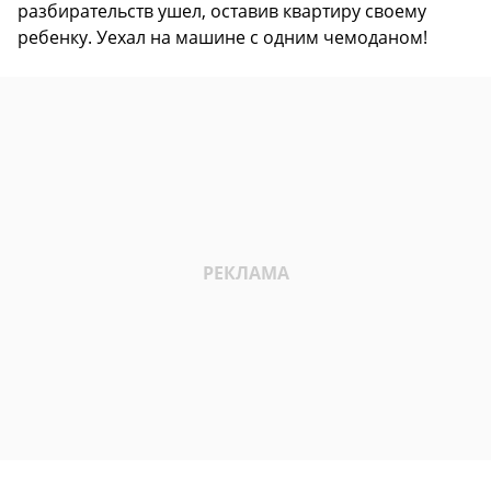
разбирательств ушел, оставив квартиру своему
ребенку. Уехал на машине с одним чемоданом!