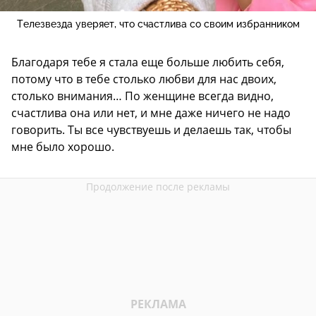
Телезвезда уверяет, что счастлива со своим избранником
Благодаря тебе я стала еще больше любить себя,
потому что в тебе столько любви для нас двоих,
столько внимания… По женщине всегда видно,
счастлива она или нет, и мне даже ничего не надо
говорить. Ты все чувствуешь и делаешь так, чтобы
мне было хорошо.