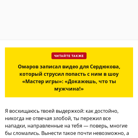
ЧИТАЙТЕ ТАКЖЕ
Омаров записал видео для Сердюкова,
который струсил попасть с ним в шоу
«Мастер игры»: «Докажешь, что ты
мужчина!»
Я восхищаюсь твоей выдержкой: как достойно,
никогда не отвечая злобой, ты пережил все
нападки, направленные на тебя — поверь, многие
бы сломались. Вынести такое почти невозможно, а