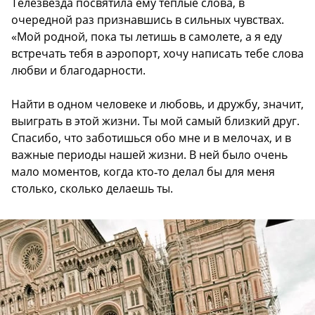
Телезвезда посвятила ему теплые слова, в
очередной раз признавшись в сильных чувствах.
«Мой родной, пока ты летишь в самолете, а я еду
встречать тебя в аэропорт, хочу написать тебе слова
любви и благодарности.
Найти в одном человеке и любовь, и дружбу, значит,
выиграть в этой жизни. Ты мой самый близкий друг.
Спасибо, что заботишься обо мне и в мелочах, и в
важные периоды нашей жизни. В ней было очень
мало моментов, когда кто‑то делал бы для меня
столько, сколько делаешь ты.