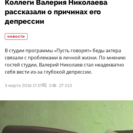
Коллеги Валерия Николаева
рассказали о причинах его
депрессии
НОВОСТИ
В студии программы «Пусть говорят» беды актера
связали с проблемами в личной жизни. По мнению
гостей студии, Валерий Николаев стал неадекватно
себя вести из-за глубокой депрессии.
3 марта 2016 17:37
0
27 013