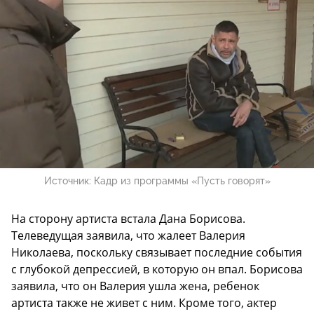
Источник:
Кадр из программы «Пусть говорят»
На сторону артиста встала Дана Борисова.
Телеведущая заявила, что жалеет Валерия
Николаева, поскольку связывает последние события
с глубокой депрессией, в которую он впал. Борисова
заявила, что он Валерия ушла жена, ребенок
артиста также не живет с ним. Кроме того, актер