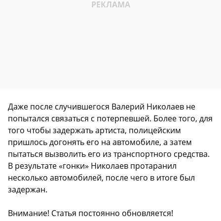
Даже после случившегося Валерий Николаев не
попытался связаться с потерпевшей. Более того, для
того чтобы задержать артиста, полицейским
пришлось догонять его на автомобиле, а затем
пытаться вызволить его из транспортного средства.
В результате «гонки» Николаев протаранил
несколько автомобилей, после чего в итоге был
задержан.
Внимание! Статья постоянно обновляется!