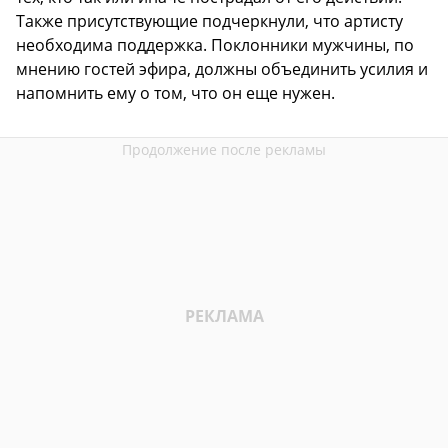
Также присутствующие подчеркнули, что артисту
необходима поддержка. Поклонники мужчины, по
мнению гостей эфира, должны объединить усилия и
напомнить ему о том, что он еще нужен.