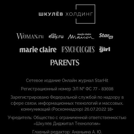
Сетевое издание Онлайн журнал StarHit
Регистрационный номер ЭЛ № ФС 77 - 83698
Зарегистрировано Федеральной службой по надзору в
сфере связи, информационных технологий и массовых,
коммуникаций (Роскомнадзор) 26.07.2022 18+
Учредитель: Общество с ограниченной ответственностью
«Шкулёв Диджитал Технологии»
Главный редактор: Ананьина А. Ю.