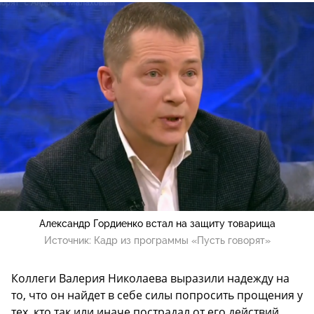
Александр Гордиенко встал на защиту товарища
Источник:
Кадр из программы «Пусть говорят»
Коллеги Валерия Николаева выразили надежду на
то, что он найдет в себе силы попросить прощения у
тех, кто так или иначе пострадал от его действий.