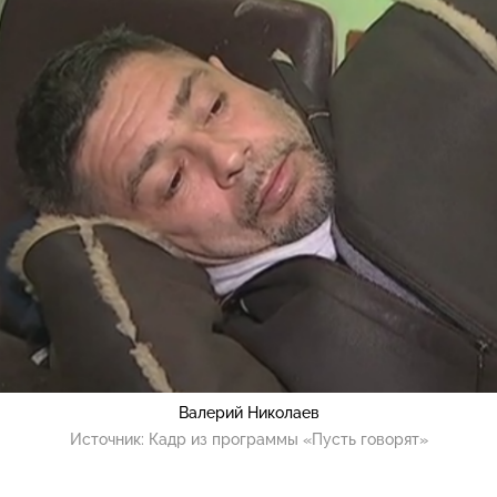
Валерий Николаев
Источник:
Кадр из программы «Пусть говорят»