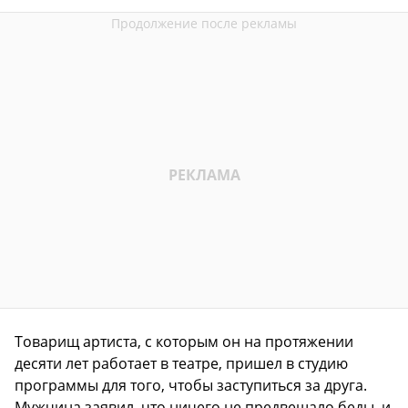
Товарищ артиста, с которым он на протяжении
десяти лет работает в театре, пришел в студию
программы для того, чтобы заступиться за друга.
Мужчина заявил, что ничего не предвещало беды, и