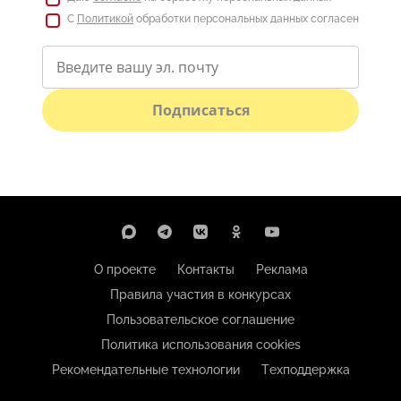
С
Политикой
обработки персональных данных согласен
Подписаться
О проекте
Контакты
Реклама
Правила участия в конкурсах
Пользовательское соглашение
Политика использования cookies
Рекомендательные технологии
Техподдержка