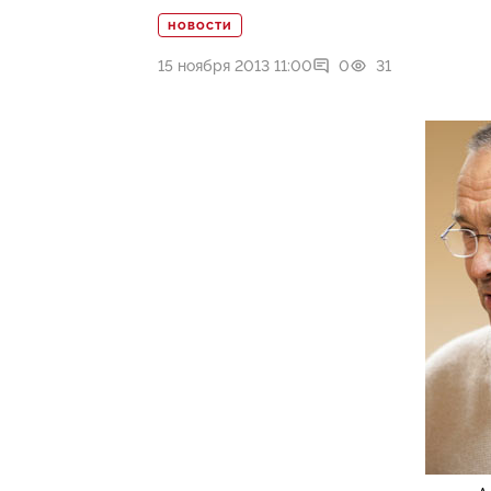
НОВОСТИ
15 ноября 2013 11:00
0
31