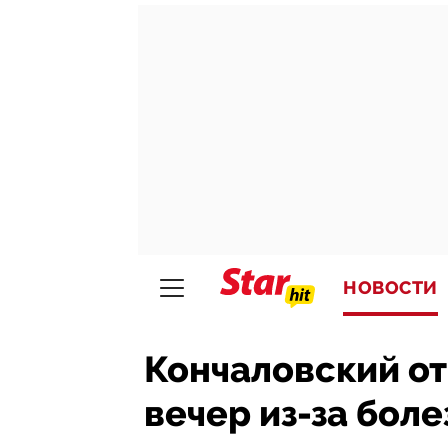
НОВОСТИ
Кончаловский о
вечер из-за бол