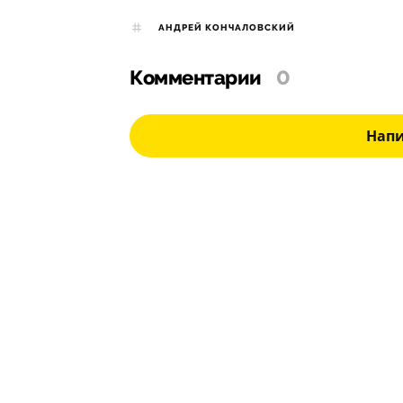
АНДРЕЙ КОНЧАЛОВСКИЙ
Комментарии
0
Нап