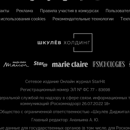
акты
Реклама
Правила участия в конкурсах
Пользовате
 использования cookies
Рекомендательные технологии
Техп
Сетевое издание Онлайн журнал StarHit
Регистрационный номер ЭЛ № ФС 77 - 83698
еральной службой по надзору в сфере связи, информационных т
коммуникаций (Роскомнадзор) 26.07.2022 18+
 Общество с ограниченной ответственностью «Шкулёв Диджитал
Главный редактор: Ананьина А. Ю.
ые данные для государственных органов (в том числе, для Роском