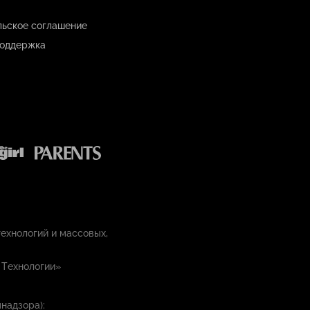
льское соглашение
оддержка
ехнологий и массовых,
 Технологии»
надзора):