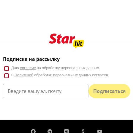
Подписка на рассылку
Даю
согласие
на обработку персональных данных
С
Политикой
обработки персональных данных согласен
Подписаться