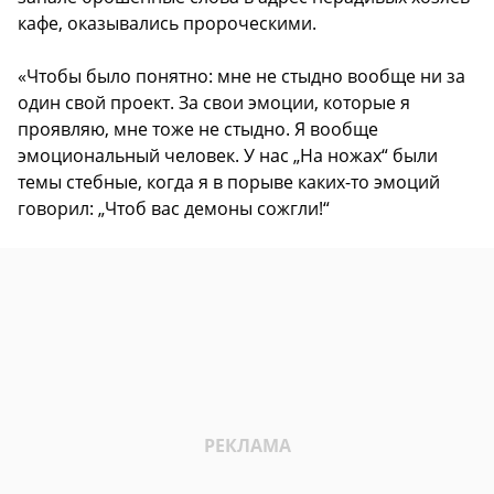
кафе, оказывались пророческими.
«Чтобы было понятно: мне не стыдно вообще ни за
один свой проект. За свои эмоции, которые я
проявляю, мне тоже не стыдно. Я вообще
эмоциональный человек. У нас „На ножах“ были
темы стебные, когда я в порыве каких-то эмоций
говорил: „Чтоб вас демоны сожгли!“