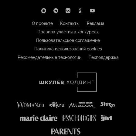
О проекте
Контакты
Реклама
Правила участия в конкурсах
Пользовательское соглашение
Политика использования cookies
Рекомендательные технологии
Техподдержка