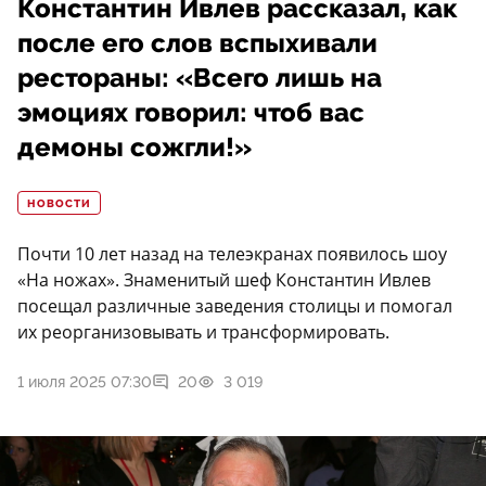
Константин Ивлев рассказал, как
после его слов вспыхивали
рестораны: «Всего лишь на
эмоциях говорил: чтоб вас
демоны сожгли!»
НОВОСТИ
Почти 10 лет назад на телеэкранах появилось шоу
«На ножах». Знаменитый шеф Константин Ивлев
посещал различные заведения столицы и помогал
их реорганизовывать и трансформировать.
1 июля 2025 07:30
20
3 019