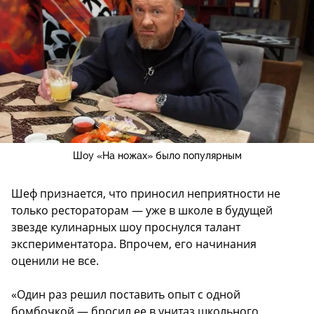
Шоу «На ножах» было популярным
Шеф признается, что приносил неприятности не
только рестораторам — уже в школе в будущей
звезде кулинарных шоу проснулся талант
экспериментатора. Впрочем, его начинания
оценили не все.
«Один раз решил поставить опыт с одной
бомбочкой — бросил ее в унитаз школьного