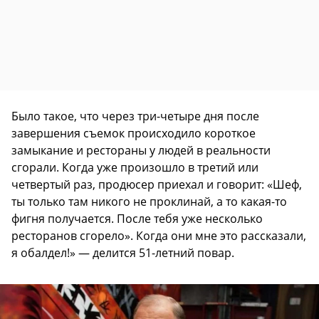
Было такое, что через три-четыре дня после
завершения съемок происходило короткое
замыкание и рестораны у людей в реальности
сгорали. Когда уже произошло в третий или
четвертый раз, продюсер приехал и говорит: «Шеф,
ты только там никого не проклинай, а то какая-то
фигня получается. После тебя уже несколько
ресторанов сгорело». Когда они мне это рассказали,
я обалдел!» — делится 51-летний повар.