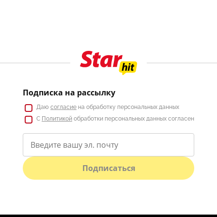
Подписка на рассылку
Даю
согласие
на обработку персональных данных
С
Политикой
обработки персональных данных согласен
Подписаться